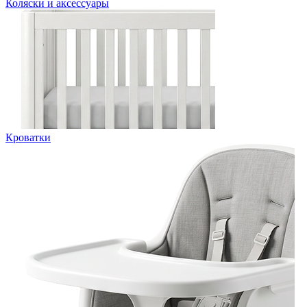
Коляски и аксессуары
Кроватки