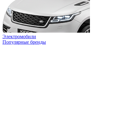
Электромобили
Популярные бренды