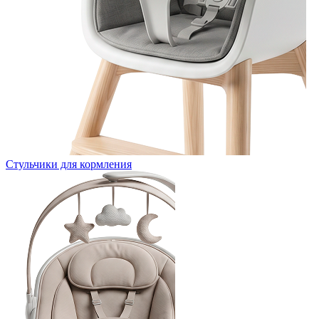
Стульчики для кормления