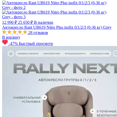
12 990 ₽
25 650 ₽
В наличии
Автокресло Rant UB619 Nitro Plus isofix 0/1/2/3 (0-36 кг) Grey
28
отзывов
В корзину
-47%
Быстрый просмотр