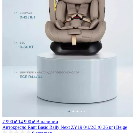
7 990 ₽
14 990 ₽
В наличии
Автокресло Rant Basic Rally Next ZY19 0/1/2/3 (0-36 кг) Beige