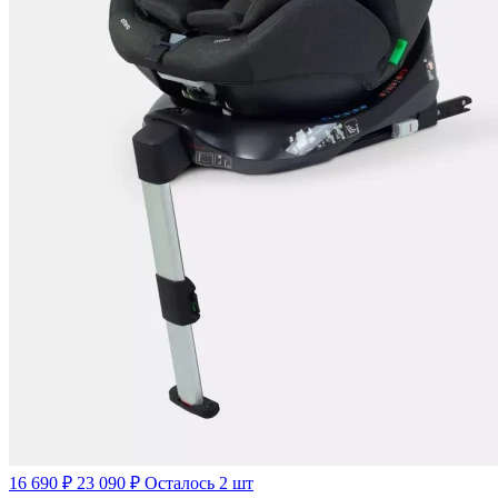
16 690 ₽
23 090 ₽
Осталось 2 шт