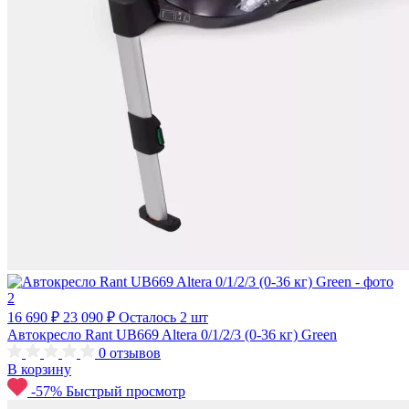
16 690 ₽
23 090 ₽
Осталось 2 шт
Автокресло Rant UB669 Altera 0/1/2/3 (0-36 кг) Green
0
отзывов
В корзину
-57%
Быстрый просмотр