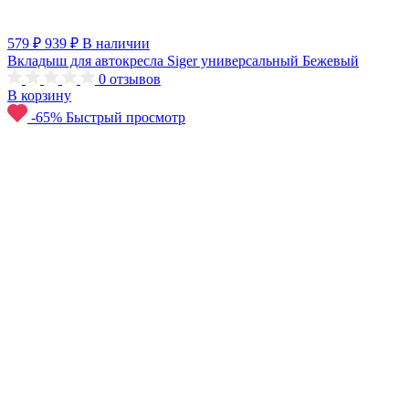
579 ₽
939 ₽
В наличии
Вкладыш для автокресла Siger универсальный Бежевый
0
отзывов
В корзину
-65%
Быстрый просмотр