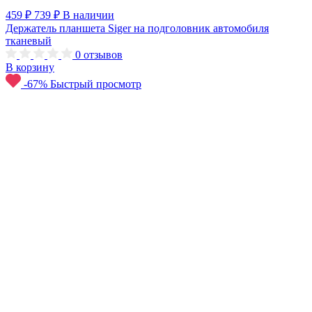
459 ₽
739 ₽
В наличии
Держатель планшета Siger на подголовник автомобиля
тканевый
0
отзывов
В корзину
-67%
Быстрый просмотр