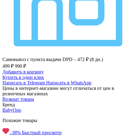
Самовывоз с пункта выдачи DPD –
472 ₽ (8 дн.)
499 ₽
990 ₽
Добавить в корзину
Купить в один клик
Написать в Telegram
Написать в WhatsApp
Цены в интернет-магазине могут отличаться от цен в
розничных магазинах
Возврат товара
Бренд
BabyOno
Похожие товары
-38%
Быстрый просмотр