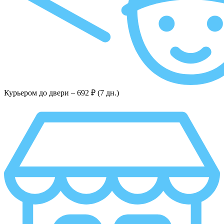
Курьером до двери –
692 ₽ (7 дн.)