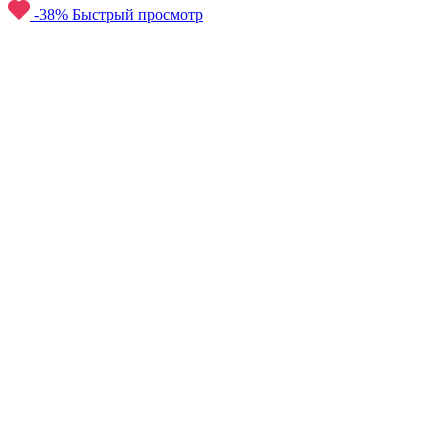
-38%
Быстрый просмотр