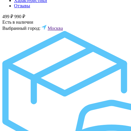
Характеристики
Отзывы
499 ₽
990 ₽
Есть в наличии
Выбранный город:
Москва