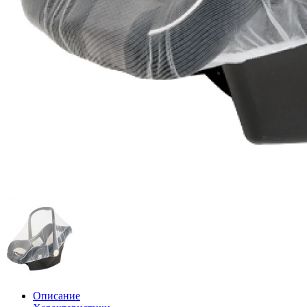
Описание