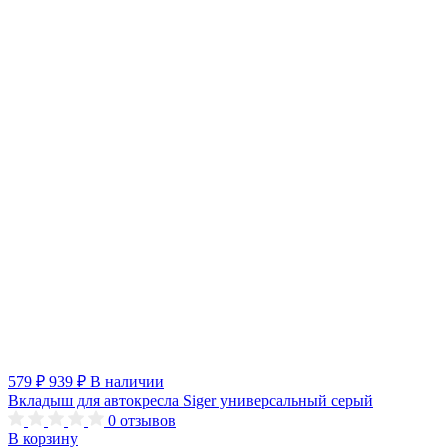
579 ₽
939 ₽
В наличии
Вкладыш для автокресла Siger универсальный серый
0
отзывов
В корзину