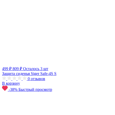
499 ₽
809 ₽
Осталось 3 шт
Защита сиденья Siger Safe-4S S
0
отзывов
В корзину
-38%
Быстрый просмотр