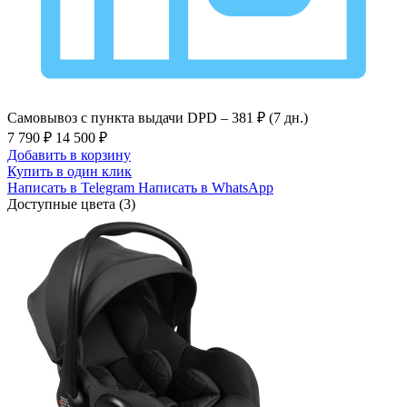
Самовывоз с пункта выдачи DPD –
381 ₽ (7 дн.)
7 790 ₽
14 500 ₽
Добавить в корзину
Купить в один клик
Написать в Telegram
Написать в WhatsApp
Доступные цвета (3)