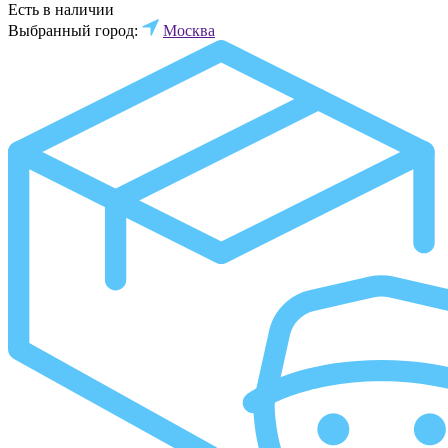
Есть в наличии
Выбранный город:
Москва