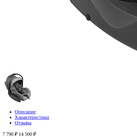
Описание
Характеристики
Отзывы
7 790 ₽
14 500 ₽