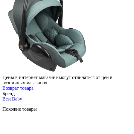
Цены в интернет-магазине могут отличаться от цен в
розничных магазинах
Возврат товара
Бренд
Best Baby
Похожие товары
-24%
Быстрый
просмотр