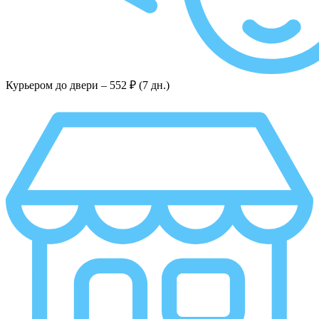
Курьером до двери –
552 ₽ (7 дн.)