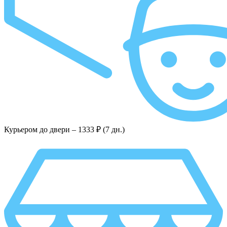
Курьером до двери –
1333 ₽ (7 дн.)