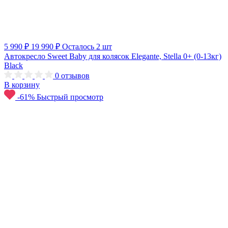
5 990 ₽
19 990 ₽
Осталось 2 шт
Автокресло Sweet Baby для колясок Elegante, Stella 0+ (0-13кг)
Black
0
отзывов
В корзину
-61%
Быстрый просмотр