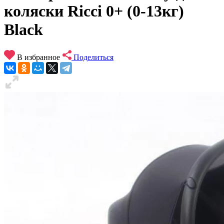
коляски Ricci 0+ (0-13кг)
Black
В избранное
Поделиться