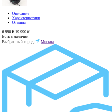
Описание
Характеристики
Отзывы
6 990 ₽
19 990 ₽
Есть в наличии
Выбранный город:
Москва