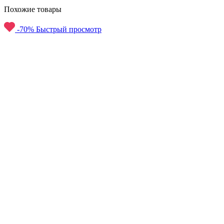
Похожие товары
-70%
Быстрый просмотр