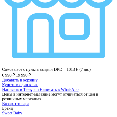
Самовывоз с пункта выдачи DPD –
1013 ₽ (7 дн.)
6 990 ₽
19 990 ₽
Добавить в корзину
Купить в один клик
Написать в Telegram
Написать в WhatsApp
Цены в интернет-магазине могут отличаться от цен в
розничных магазинах
Возврат товара
Бренд
Sweet Baby