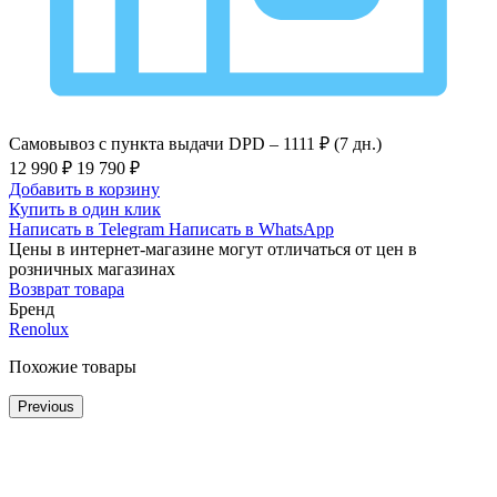
Самовывоз с пункта выдачи DPD –
1111 ₽ (7 дн.)
12 990 ₽
19 790 ₽
Добавить в корзину
Купить в один клик
Написать в Telegram
Написать в WhatsApp
Цены в интернет-магазине могут отличаться от цен в
розничных магазинах
Возврат товара
Бренд
Renolux
Похожие товары
Previous