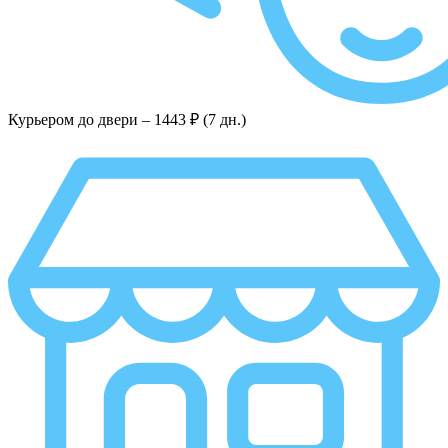
Курьером до двери –
1443 ₽ (7 дн.)