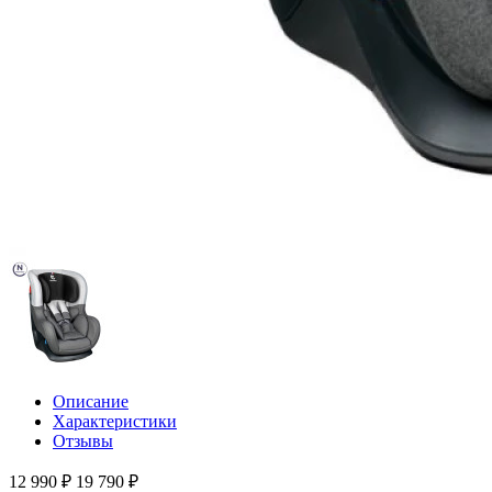
Описание
Характеристики
Отзывы
12 990 ₽
19 790 ₽