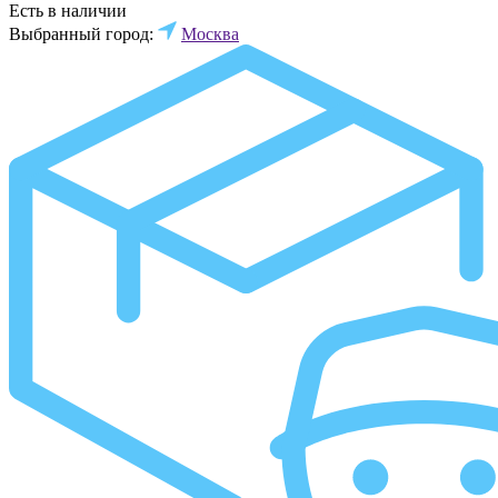
Есть в наличии
Выбранный город:
Москва