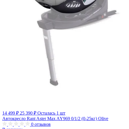
14 499 ₽
25 390 ₽
Осталась 1 шт
Автокресло Rant Aster Max AY969 0/1/2 (0-25кг) Olive
0
отзывов