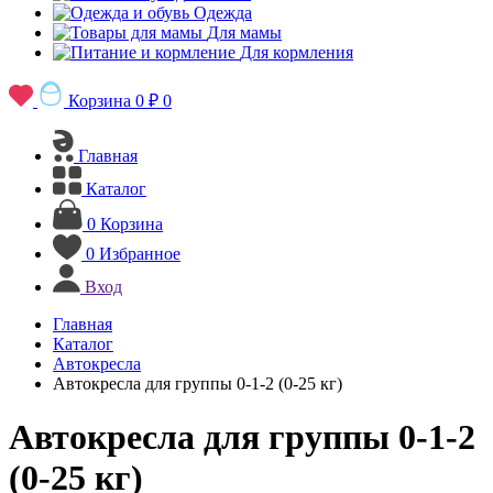
Одежда
Для мамы
Для кормления
Корзина
0 ₽
0
Главная
Каталог
0
Корзина
0
Избранное
Вход
Главная
Каталог
Автокресла
Автокресла для группы 0-1-2 (0-25 кг)
Автокресла для группы 0-1-2
(0-25 кг)