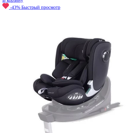
В корзину
-43%
Быстрый просмотр