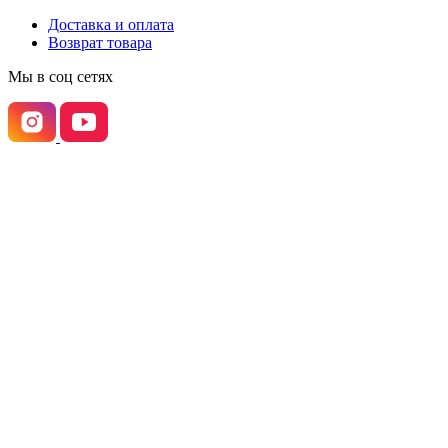
Доставка и оплата
Возврат товара
Мы в соц сетях