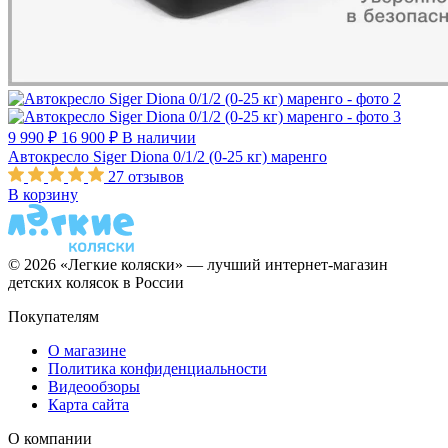
9 990 ₽
16 900 ₽
В наличии
Автокресло Siger Diona 0/1/2 (0-25 кг) маренго
27
отзывов
В корзину
© 2026 «Легкие коляски» — лучший интернет-магазин
детских колясок в России
Покупателям
О магазине
Политика конфиденциальности
Видеообзоры
Карта сайта
О компании