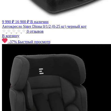
9 990 ₽
16 900 ₽
В наличии
Автокресло Siger Diona 0/1/2 (0-25 кг) черный кот
0
отзывов
В корзину
-37%
Быстрый просмотр