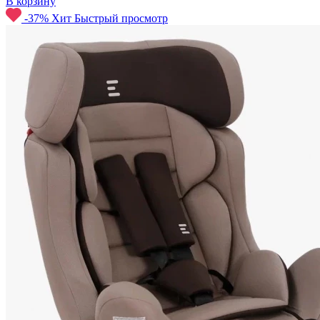
В корзину
-37%
Хит
Быстрый просмотр