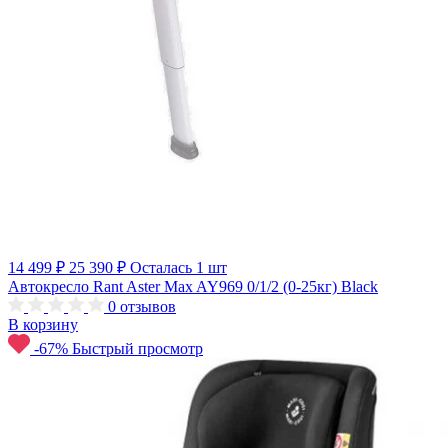
14 499 ₽
25 390 ₽
Осталась 1 шт
Автокресло Rant Aster Max AY969 0/1/2 (0-25кг) Black
0
отзывов
В корзину
-67%
Быстрый просмотр