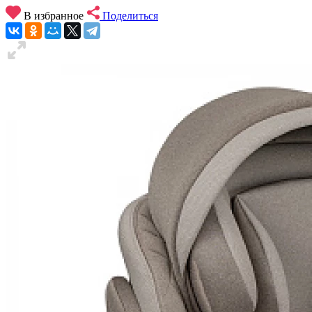
В избранное
Поделиться