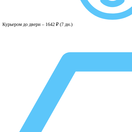
Курьером до двери –
1642 ₽ (7 дн.)