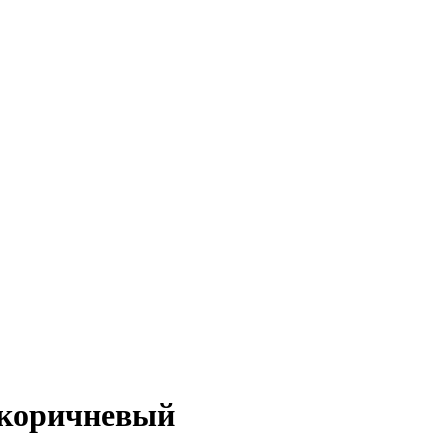
й-коричневый