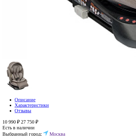
Описание
Характеристики
Отзывы
10 990 ₽
27 750 ₽
Есть в наличии
Выбранный город:
Москва