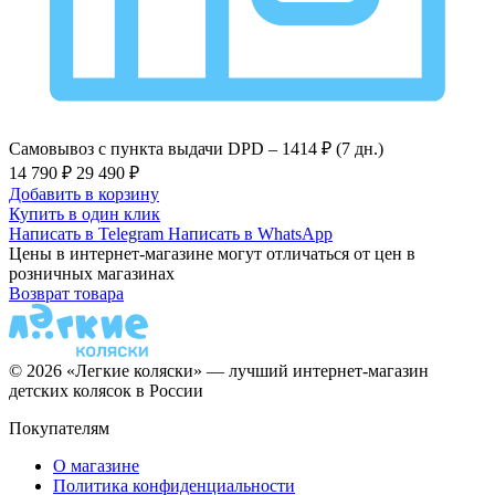
Самовывоз с пункта выдачи DPD –
1414 ₽ (7 дн.)
14 790 ₽
29 490 ₽
Добавить в корзину
Купить в один клик
Написать в Telegram
Написать в WhatsApp
Цены в интернет-магазине могут отличаться от цен в
розничных магазинах
Возврат товара
© 2026 «Легкие коляски» — лучший интернет-магазин
детских колясок в России
Покупателям
О магазине
Политика конфиденциальности