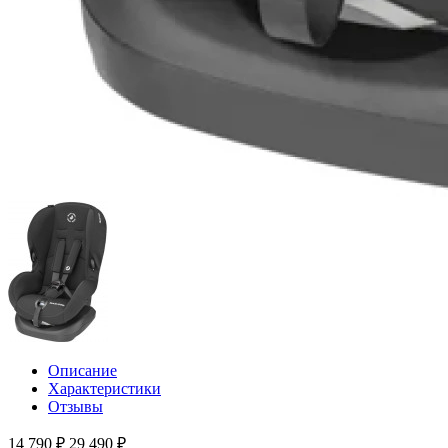
Описание
Характеристики
Отзывы
14 790 ₽
29 490 ₽