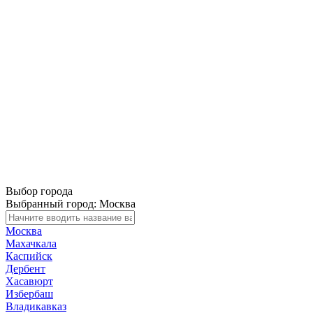
Выбор города
Выбранный город:
Москва
Москва
Махачкала
Каспийск
Дербент
Хасавюрт
Избербаш
Владикавказ