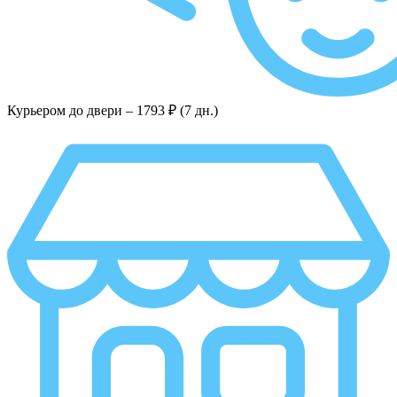
Курьером до двери –
1793 ₽ (7 дн.)