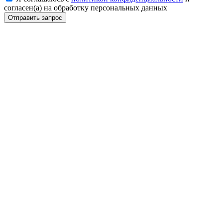
согласен(а) на обработку персональных данных