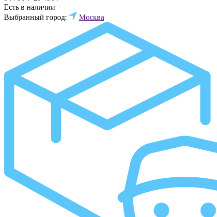
Есть в наличии
Выбранный город:
Москва