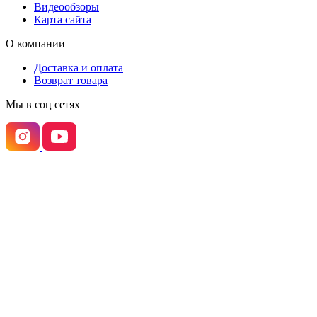
Видеообзоры
Карта сайта
О компании
Доставка и оплата
Возврат товара
Мы в соц сетях