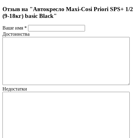
Отзыв на "Автокресло Maxi-Cosi Priori SPS+ 1/2
(9-18кг) basic Black"
Ваше имя *
Достоинства
Недостатки