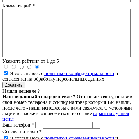
Комментарий *
Укажите рейтинг от 1 до 5
Я соглашаюсь с
политикой конфиденциальности
и
согласен(а) на обработку персональных данных
Нашли дешевле ?
Нашли данный товар дешевле ?
Отправьте заявку, оставив
свой номер телефона и ссылку на товар который Вы нашли,
после чего - наши менеджеры с вами свяжутся. С условиями
акции вы можете ознакомиться по ссылке
гарантия лучшей
цены
Ваш телефон *
Ссылка на товар *
Я соглашаюсь с
политикой конфиденциальности
и