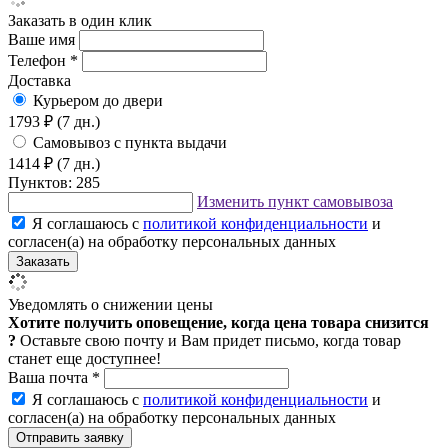
Заказать в один клик
Ваше имя
Телефон *
Доставка
Курьером до двери
1793 ₽
(7 дн.)
Самовывоз с пункта выдачи
1414 ₽
(7 дн.)
Пунктов: 285
Изменить пункт самовывоза
Я соглашаюсь с
политикой конфиденциальности
и
согласен(а) на обработку персональных данных
Уведомлять о снижении цены
Хотите получить оповещение, когда цена товара снизится
?
Оставьте свою почту и Вам придет письмо, когда товар
станет еще доступнее!
Ваша почта *
Я соглашаюсь с
политикой конфиденциальности
и
согласен(а) на обработку персональных данных