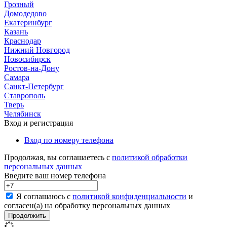
Грозный
Домодедово
Екатеринбург
Казань
Краснодар
Нижний Новгород
Новосибирск
Ростов-на-Дону
Самара
Санкт-Петербург
Ставрополь
Тверь
Челябинск
Вход и регистрация
Вход по номеру телефона
Продолжая, вы соглашаетесь с
политикой обработки
персональных данных
Введите ваш номер телефона
Я соглашаюсь с
политикой конфиденциальности
и
согласен(а) на обработку персональных данных