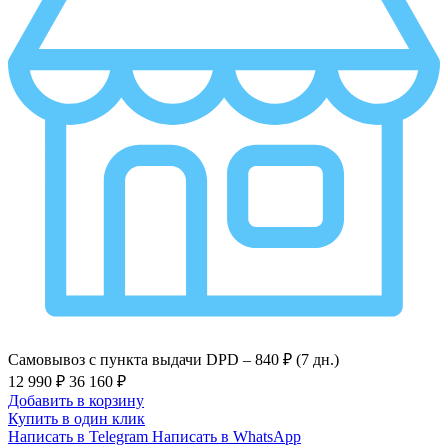
Самовывоз с пункта выдачи DPD –
840 ₽ (7 дн.)
12 990 ₽
36 160 ₽
Добавить в корзину
Купить в один клик
Написать в Telegram
Написать в WhatsApp