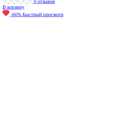
0
отзывов
В корзину
-66%
Быстрый просмотр