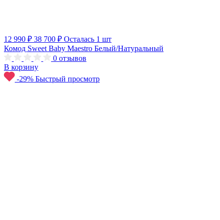
12 990 ₽
38 700 ₽
Осталась 1 шт
Комод Sweet Baby Maestro Белый/Натуральный
0
отзывов
В корзину
-29%
Быстрый просмотр