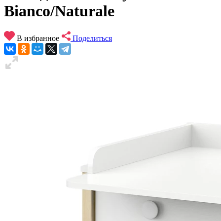
Bianco/Naturale
В избранное
Поделиться