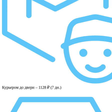
Курьером до двери –
1128 ₽ (7 дн.)