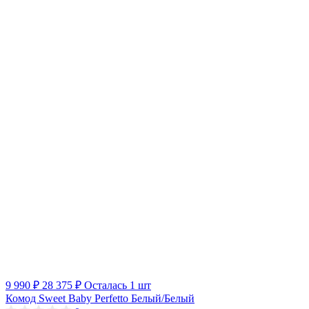
9 990 ₽
28 375 ₽
Осталась 1 шт
Комод Sweet Baby Perfetto Белый/Белый