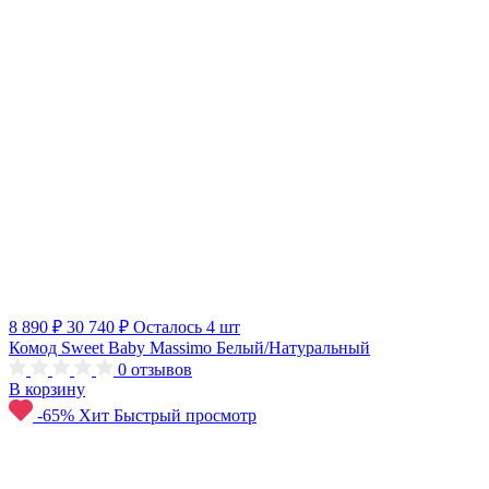
8 890 ₽
30 740 ₽
Осталось 4 шт
Комод Sweet Baby Massimo Белый/Натуральный
0
отзывов
В корзину
-65%
Хит
Быстрый просмотр