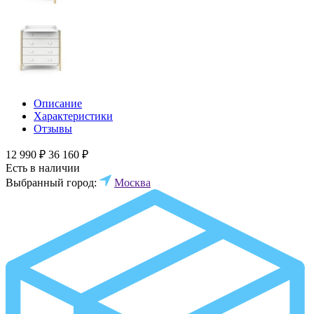
Описание
Характеристики
Отзывы
12 990 ₽
36 160 ₽
Есть в наличии
Выбранный город:
Москва