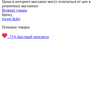
Цены в интернет-магазине могут отличаться от цен в
розничных магазинах
Возврат товара
Бренд
Sweet Baby
Похожие товары
-71%
Быстрый просмотр