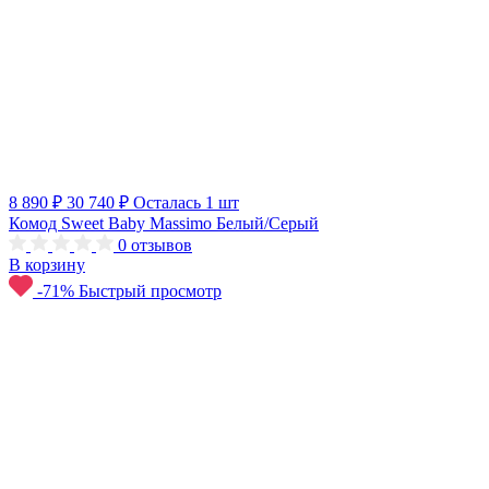
8 890 ₽
30 740 ₽
Осталась 1 шт
Комод Sweet Baby Massimo Белый/Серый
0
отзывов
В корзину
-71%
Быстрый просмотр