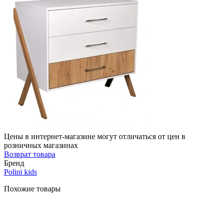
Цены в интернет-магазине могут отличаться от цен в
розничных магазинах
Возврат товара
Бренд
Polini kids
Похожие товары
-67%
Быстрый
просмотр