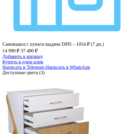
Самовывоз с пункта выдачи DPD –
1054 ₽ (7 дн.)
14 990 ₽
37 490 ₽
Добавить в корзину
Купить в один клик
Написать в Telegram
Написать в WhatsApp
Доступные цвета (3)