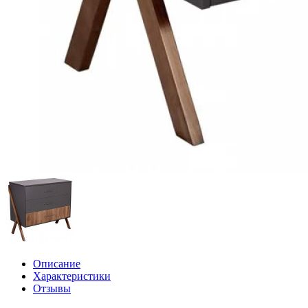
Описание
Характеристики
Отзывы