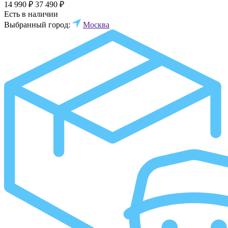
14 990 ₽
37 490 ₽
Есть в наличии
Выбранный город:
Москва