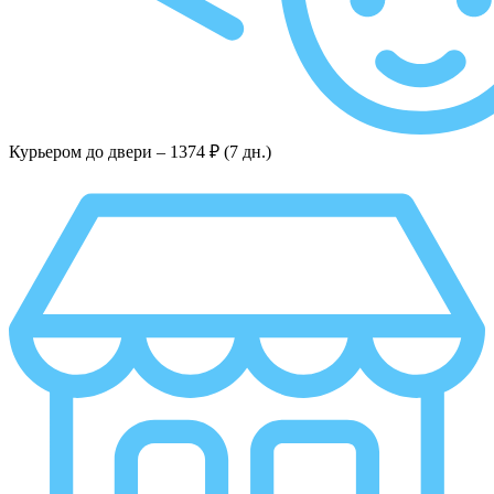
Курьером до двери –
1374 ₽ (7 дн.)