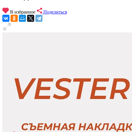
В избранное
Поделиться