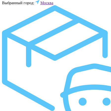
Выбранный город:
Москва