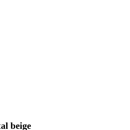
al beige