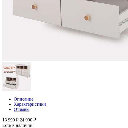
Описание
Характеристики
Отзывы
13 990 ₽
24 990 ₽
Есть в наличии