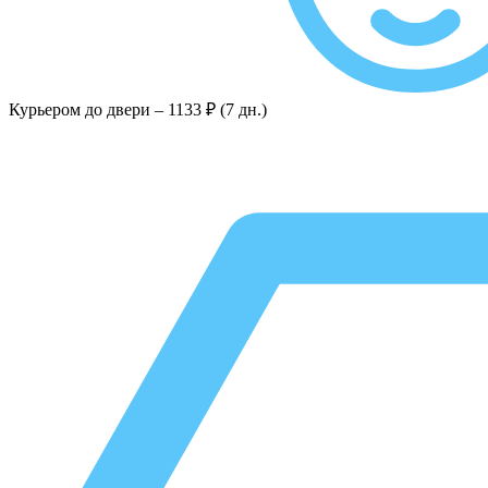
Курьером до двери –
1133 ₽ (7 дн.)