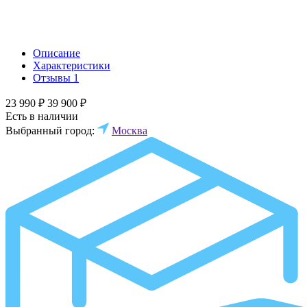
Описание
Характеристики
Отзывы
1
23 990 ₽
39 900 ₽
Есть в наличии
Выбранный город:
Москва