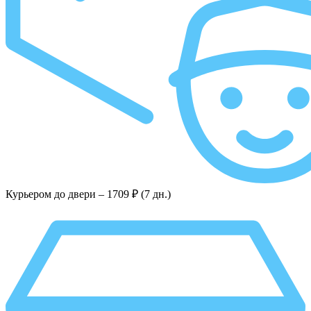
Курьером до двери –
1709 ₽ (7 дн.)