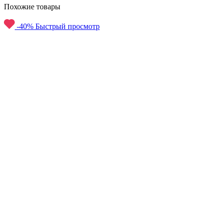
Похожие товары
-40%
Быстрый просмотр