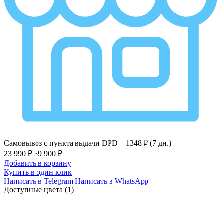
Самовывоз с пункта выдачи DPD –
1348 ₽ (7 дн.)
23 990 ₽
39 900 ₽
Добавить в корзину
Купить в один клик
Написать в Telegram
Написать в WhatsApp
Доступные цвета (1)