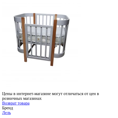
Цены в интернет-магазине могут отличаться от цен в
розничных магазинах
Возврат товара
Бренд
Лель