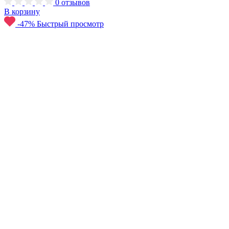
0
отзывов
В корзину
-47%
Быстрый просмотр