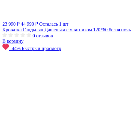
23 990 ₽
44 990 ₽
Осталась 1 шт
Кроватка Гандылян Дашенька с маятником 120*60 белая ночь
0
отзывов
В корзину
-44%
Быстрый просмотр