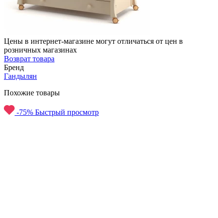
Цены в интернет-магазине могут отличаться от цен в
розничных магазинах
Возврат товара
Бренд
Гандылян
Похожие товары
-75%
Быстрый просмотр