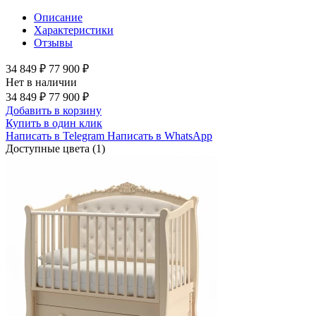
Описание
Характеристики
Отзывы
34 849 ₽
77 900 ₽
Нет в наличии
34 849 ₽
77 900 ₽
Добавить в корзину
Купить в один клик
Написать в Telegram
Написать в WhatsApp
Доступные цвета (1)