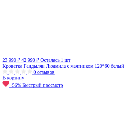
23 990 ₽
42 990 ₽
Осталась 1 шт
Кроватка Гандылян Людмила с маятником 120*60 белый
0
отзывов
В корзину
-56%
Быстрый просмотр