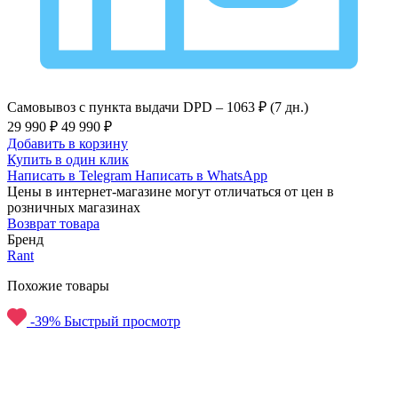
Самовывоз с пункта выдачи DPD –
1063 ₽ (7 дн.)
29 990 ₽
49 990 ₽
Добавить в корзину
Купить в один клик
Написать в Telegram
Написать в WhatsApp
Цены в интернет-магазине могут отличаться от цен в
розничных магазинах
Возврат товара
Бренд
Rant
Похожие товары
-39%
Быстрый просмотр