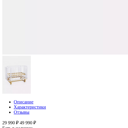
Описание
Характеристики
Отзывы
29 990 ₽
49 990 ₽