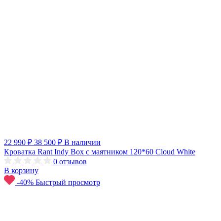
22 990 ₽
38 500 ₽
В наличии
Кроватка Rant Indy Box с маятником 120*60 Cloud White
0
отзывов
В корзину
-40%
Быстрый просмотр