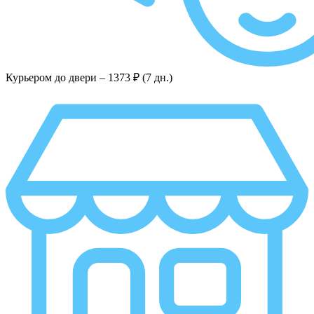
Курьером до двери –
1373 ₽ (7 дн.)