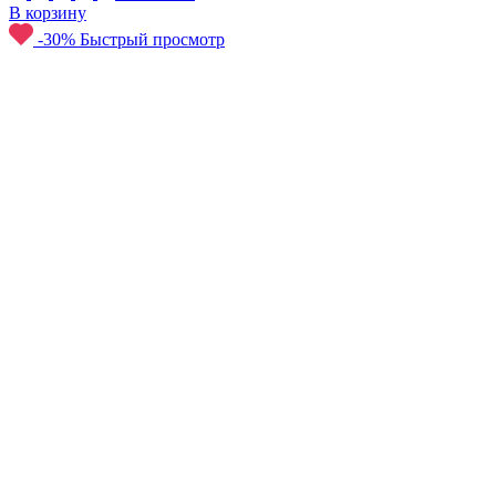
В корзину
-30%
Быстрый просмотр