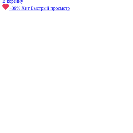
В корзину
-39%
Хит
Быстрый просмотр