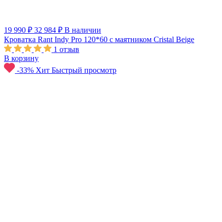
19 990 ₽
32 984 ₽
В наличии
Кроватка Rant Indy Pro 120*60 с маятником Cristal Beige
1
отзыв
В корзину
-33%
Хит
Быстрый просмотр