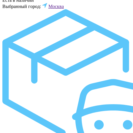
Есть в наличии
Выбранный город:
Москва