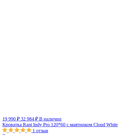
19 990 ₽
32 984 ₽
В наличии
Кроватка Rant Indy Pro 120*60 с маятником Cloud White
1
отзыв