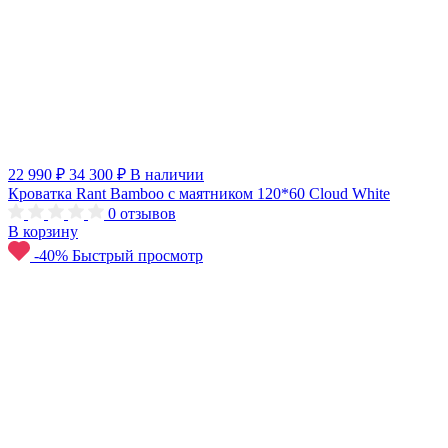
22 990 ₽
34 300 ₽
В наличии
Кроватка Rant Bamboo с маятником 120*60 Cloud White
0
отзывов
В корзину
-40%
Быстрый просмотр