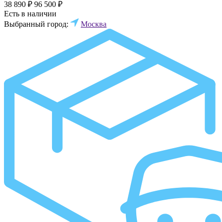
38 890 ₽
96 500 ₽
Есть в наличии
Выбранный город:
Москва