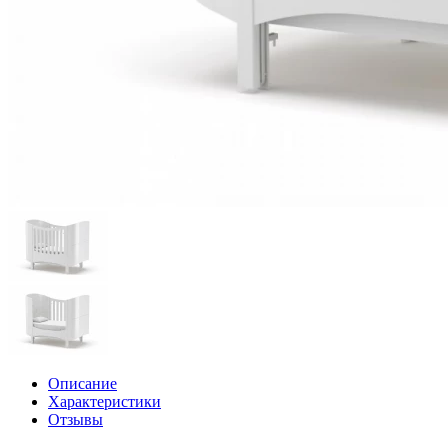
Описание
Характеристики
Отзывы