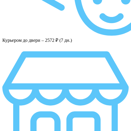
Курьером до двери –
2572 ₽ (7 дн.)