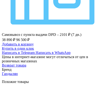
Самовывоз с пункта выдачи DPD –
2101 ₽ (7 дн.)
38 890 ₽
96 500 ₽
Добавить в корзину
Купить в один клик
Написать в Telegram
Написать в WhatsApp
Цены в интернет-магазине могут отличаться от цен в
розничных магазинах
Возврат товара
Бренд
Гандылян
Похожие товары
-56%
Быстрый
просмотр