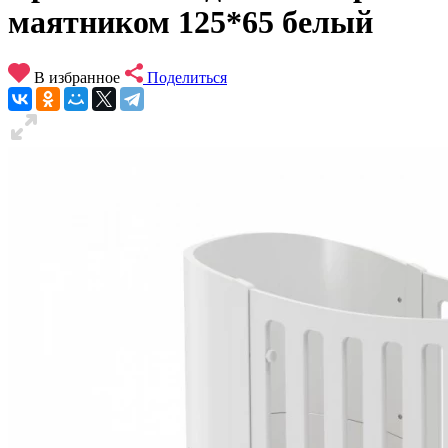
маятником 125*65 белый
В избранное
Поделиться