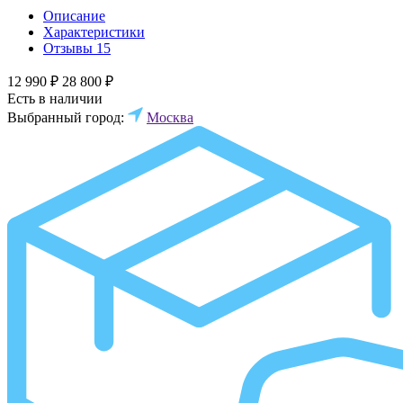
Описание
Характеристики
Отзывы
15
12 990 ₽
28 800 ₽
Есть в наличии
Выбранный город:
Москва