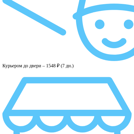
Курьером до двери –
1548 ₽ (7 дн.)