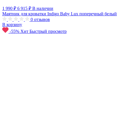
1 990 ₽
6 915 ₽
В наличии
Маятник для кроватки Indigo Baby Lux поперечный белый
0
отзывов
В корзину
-55%
Хит
Быстрый просмотр