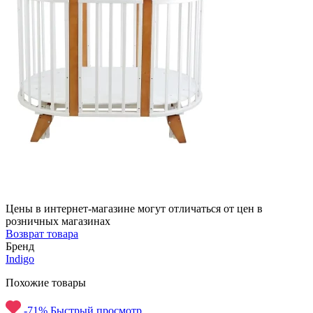
Цены в интернет-магазине могут отличаться от цен в
розничных магазинах
Возврат товара
Бренд
Indigo
Похожие товары
-71%
Быстрый просмотр