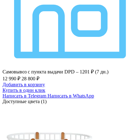
Самовывоз с пункта выдачи DPD –
1201 ₽ (7 дн.)
12 990 ₽
28 800 ₽
Добавить в корзину
Купить в один клик
Написать в Telegram
Написать в WhatsApp
Доступные цвета (1)