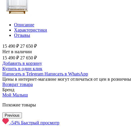
Описание
Характеристики
Отзывы
15 490 ₽
27 650 ₽
Нет в наличии
15 490 ₽
27 650 ₽
Добавить в корзину
Купить в один клик
Написать в Telegram
Написать в WhatsApp
Цены в интернет-магазине могут отличаться от цен в розничны
Возврат товара
Бренд
Мой Малыш
Похожие товары
Previous
-54%
Быстрый просмотр