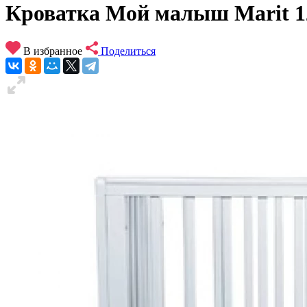
Кроватка Мой малыш Marit 1
В избранное
Поделиться