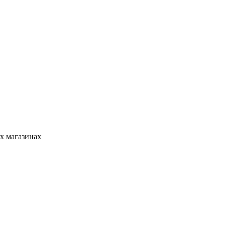
х магазинах