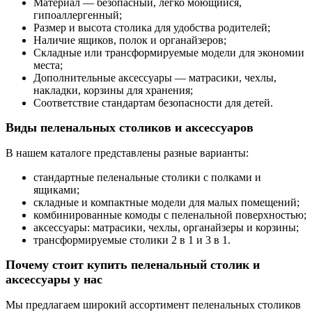
Материал — безопасный, легко моющийся,
гипоаллергенный;
Размер и высота столика для удобства родителей;
Наличие ящиков, полок и органайзеров;
Складные или трансформируемые модели для экономии
места;
Дополнительные аксессуары — матрасики, чехлы,
накладки, корзины для хранения;
Соответствие стандартам безопасности для детей.
Виды пеленальных столиков и аксессуаров
В нашем каталоге представлены разные варианты:
стандартные пеленальные столики с полками и
ящиками;
складные и компактные модели для малых помещений;
комбинированные комоды с пеленальной поверхностью;
аксессуары: матрасики, чехлы, органайзеры и корзины;
трансформируемые столики 2 в 1 и 3 в 1.
Почему стоит купить пеленальный столик и
аксессуары у нас
Мы предлагаем широкий ассортимент пеленальных столиков