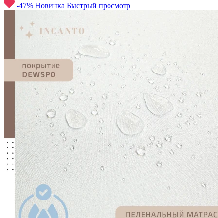
-47%
Новинка
Быстрый просмотр