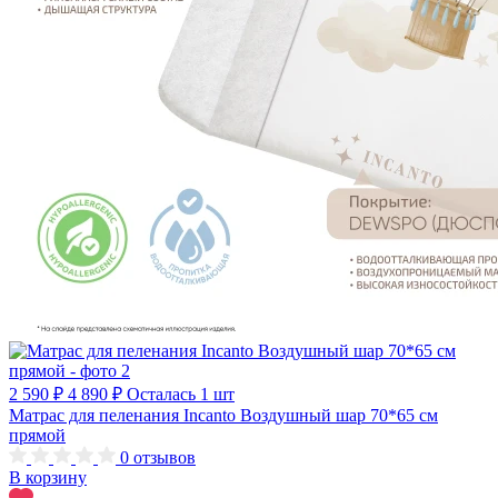
2 590 ₽
4 890 ₽
Осталась 1 шт
Матрас для пеленания Incanto Воздушный шар 70*65 см
прямой
0
отзывов
В корзину