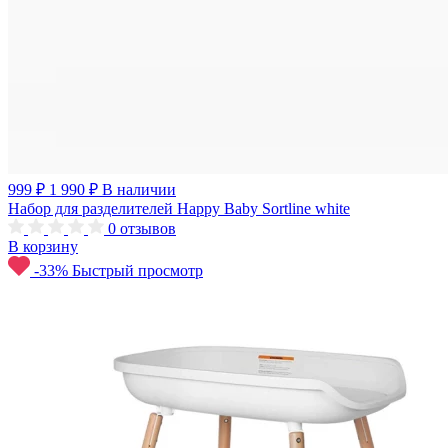
999 ₽
1 990 ₽
В наличии
Набор для разделителей Happy Baby Sortline white
0
отзывов
В корзину
-33%
Быстрый просмотр