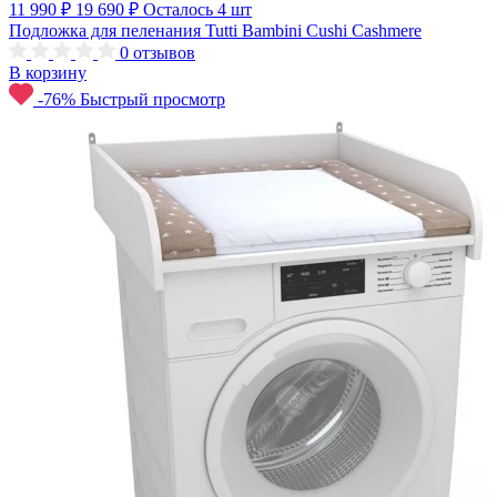
11 990 ₽
19 690 ₽
Осталось 4 шт
Подложка для пеленания Tutti Bambini Cushi Cashmere
0
отзывов
В корзину
-76%
Быстрый просмотр