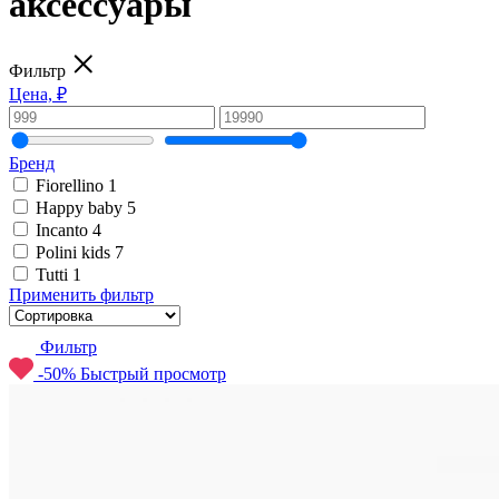
аксессуары
Фильтр
Цена, ₽
Бренд
Fiorellino
1
Happy baby
5
Incanto
4
Polini kids
7
Tutti
1
Применить фильтр
Фильтр
-50%
Быстрый просмотр