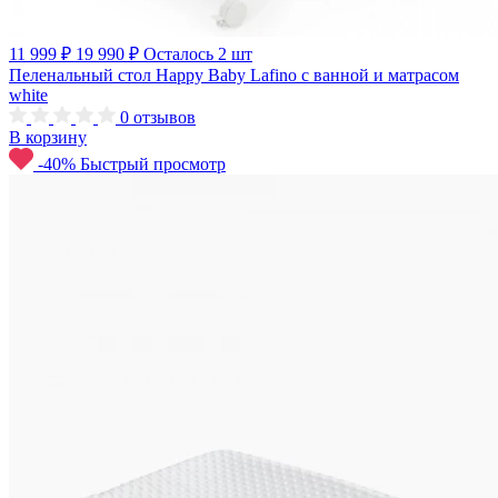
11 999 ₽
19 990 ₽
Осталось 2 шт
Пеленальный стол Happy Baby Lafino с ванной и матрасом
white
0
отзывов
В корзину
-40%
Быстрый просмотр