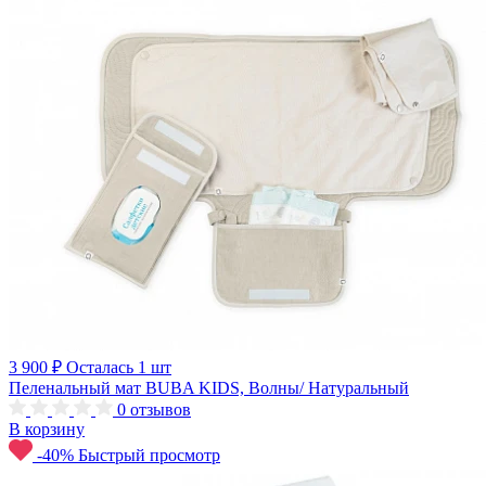
3 900 ₽
Осталась 1 шт
Пеленальный мат BUBA KIDS, Волны/ Натуральный
0
отзывов
В корзину
-40%
Быстрый просмотр