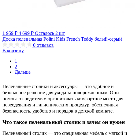
1 959 ₽
4 699 ₽
Осталось 2 шт
Доска пеленальная Polini Kids French Teddy белый-серый
0
отзывов
В корзину
1
2
Дальше
Пеленальные столики и аксессуары — это удобное и
безопасное решение для ухода за новорожденным. Они
помогают родителям организовать комфортное место для
переодевания и гигиенических процедур, обеспечивая
безопасность, удобство и порядок в детской комнате.
Что такое пеленальный столик и зачем он нужен
Пеленальный столик — это специальная мебель с мягкой и