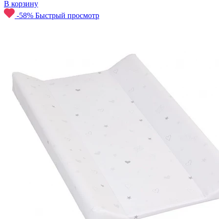
В корзину
-58%
Быстрый просмотр