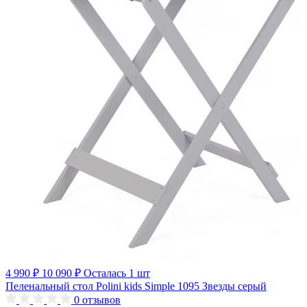
4 990 ₽
10 090 ₽
Осталась 1 шт
Пеленальный стол Polini kids Simple 1095 Звезды серый
0
отзывов