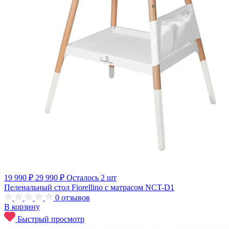
19 990 ₽
29 990 ₽
Осталось 2 шт
Пеленальный стол Fiorellino с матрасом NCT-D1
0
отзывов
В корзину
Быстрый просмотр