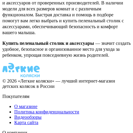
и аксессуаров от проверенных производителей. В наличии
модели для всех размеров комнат и с различным
функционалом. Быстрая доставка и помощь в подборе
помогут вам легко выбрать и купить пеленальный столик с
аксессуарами, обеспечивающий безопасность и комфорт
вашего малыша.
Купить пеленальный столик и аксессуары
— значит создать
удобное, безопасное и организованное место для ухода за
ребенком, упрощая повседневную жизнь родителей.
© 2026 «Легкие коляски» — лучший интернет-магазин
детских колясок в России
Покупателям
О магазине
Политика конфиденциальности
Видеообзоры
Карта сайта
О компании