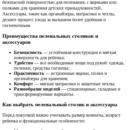
безопасной поверхностью для пеленания, с ящиками или
полками для хранения детских принадлежностей.
Аксессуары, такие как органайзеры, матрасики и чехлы,
делают процесс ухода за малышом более удобным и
гигиеничным.
Преимущества пеленальных столиков и
аксессуаров
Безопасность
— устойчивая конструкция и мягкая
поверхность для ребенка;
Удобство
— все необходимые вещи под рукой: одежда,
пеленки, средства гигиены;
Практичность
— встроенные ящики, полки и
органайзеры для хранения;
Комфорт
— мягкие матрасики и защитные чехлы;
Разнообразие моделей
— стационарные, складные и
трансформируемые варианты.
Как выбрать пеленальный столик и аксессуары
Перед покупкой важно учитывать размер комнаты, возраст
ребенка и функциональные особенности: