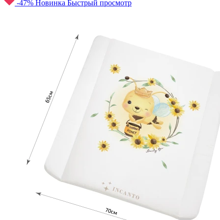
-47%
Новинка
Быстрый просмотр