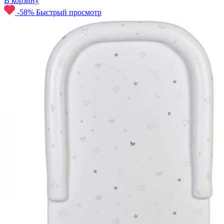
В корзину
-58%
Быстрый просмотр