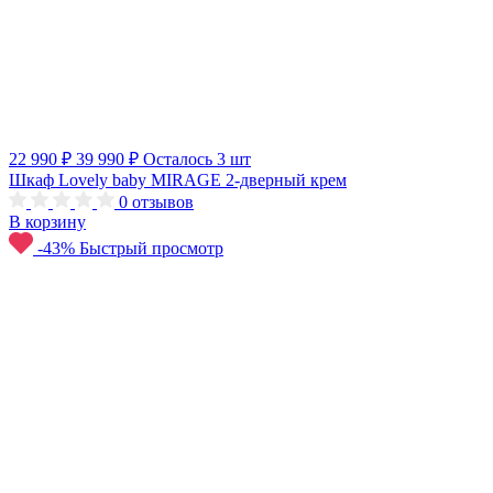
22 990 ₽
39 990 ₽
Осталось 3 шт
Шкаф Lovely baby MIRAGE 2-дверный крем
0
отзывов
В корзину
-43%
Быстрый просмотр