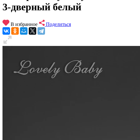
3-дверный белый
В избранное
Поделиться