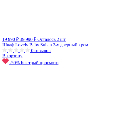
19 990 ₽
39 990 ₽
Осталось 2 шт
Шкаф Lovely Baby Sultan 2-х дверный крем
0
отзывов
В корзину
-50%
Быстрый просмотр