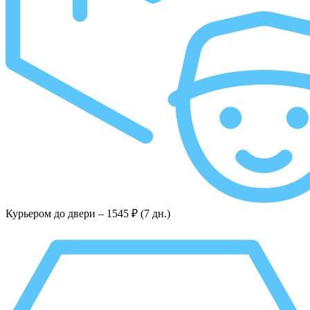
Курьером до двери –
1545 ₽ (7 дн.)