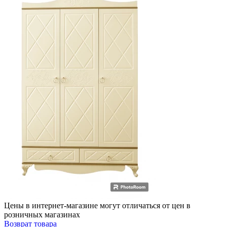
Цены в интернет-магазине могут отличаться от цен в
розничных магазинах
Возврат товара