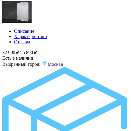
Описание
Характеристики
Отзывы
32 990 ₽
55 890 ₽
Есть в наличии
Выбранный город:
Москва