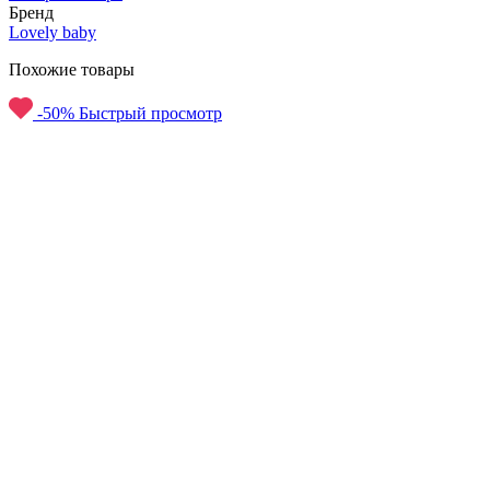
Бренд
Lovely baby
Похожие товары
-50%
Быстрый просмотр