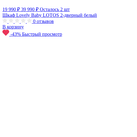
19 990 ₽
39 990 ₽
Осталось 2 шт
Шкаф Lovely Baby LOTOS 2-дверный белый
0
отзывов
В корзину
-43%
Быстрый просмотр