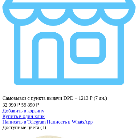
Самовывоз с пункта выдачи DPD –
1213 ₽ (7 дн.)
32 990 ₽
55 890 ₽
Добавить в корзину
Купить в один клик
Написать в Telegram
Написать в WhatsApp
Доступные цвета (1)