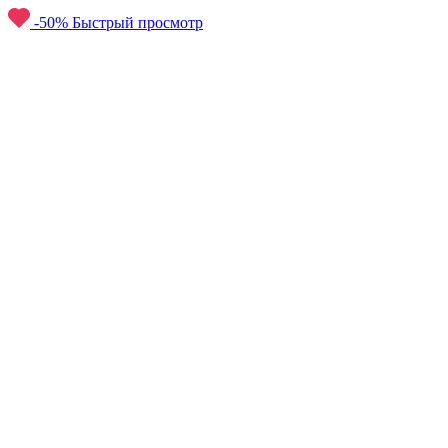
-50%
Быстрый просмотр