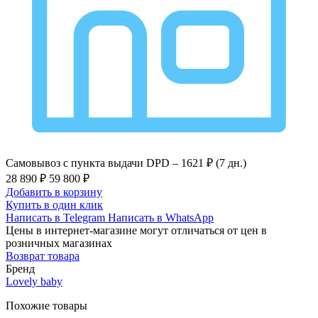
Самовывоз с пункта выдачи DPD –
1621 ₽ (7 дн.)
28 890 ₽
59 800 ₽
Добавить в корзину
Купить в один клик
Написать в Telegram
Написать в WhatsApp
Цены в интернет-магазине могут отличаться от цен в
розничных магазинах
Возврат товара
Бренд
Lovely baby
Похожие товары