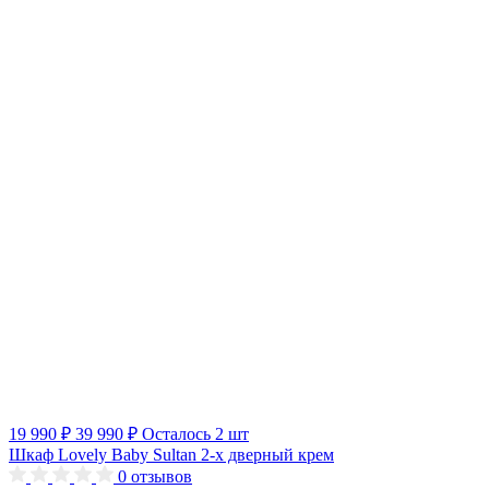
19 990 ₽
39 990 ₽
Осталось 2 шт
Шкаф Lovely Baby Sultan 2-х дверный крем
0
отзывов