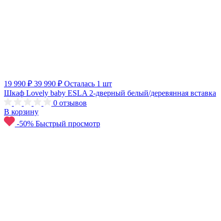
19 990 ₽
39 990 ₽
Осталась 1 шт
Шкаф Lovely baby ESLA 2-дверный белый/деревянная вставка
0
отзывов
В корзину
-50%
Быстрый просмотр