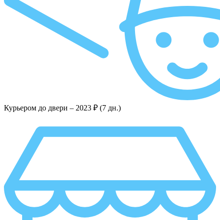
Курьером до двери –
2023 ₽ (7 дн.)