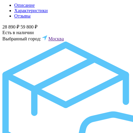
Описание
Характеристики
Отзывы
28 890 ₽
59 800 ₽
Есть в наличии
Выбранный город:
Москва