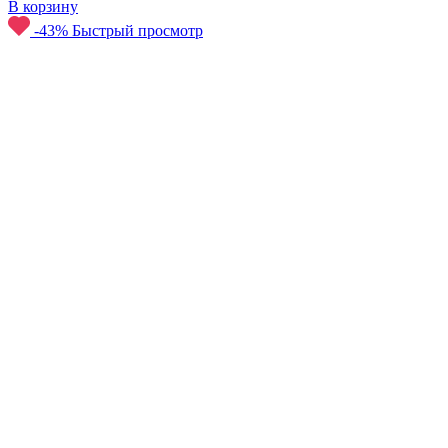
В корзину
-43%
Быстрый просмотр