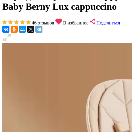
Baby Berny Lux cappuccino
46
отзывов
В избранное
Поделиться