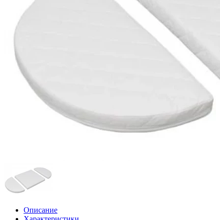
Описание
Характеристики