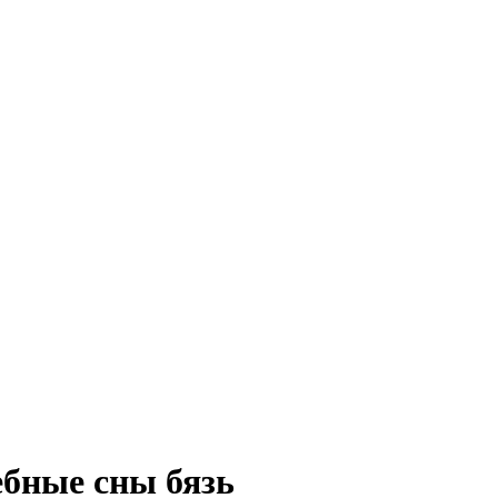
ебные сны бязь