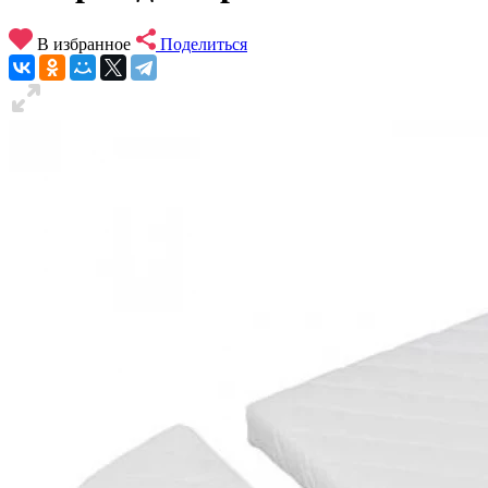
В избранное
Поделиться