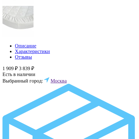
Описание
Характеристики
Отзывы
1 909 ₽
3 839 ₽
Есть в наличии
Выбранный город:
Москва