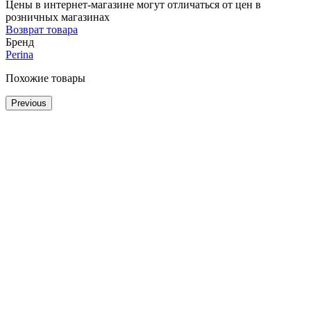
Цены в интернет-магазине могут отличаться от цен в
розничных магазинах
Возврат товара
Бренд
Perina
Похожие товары
Previous