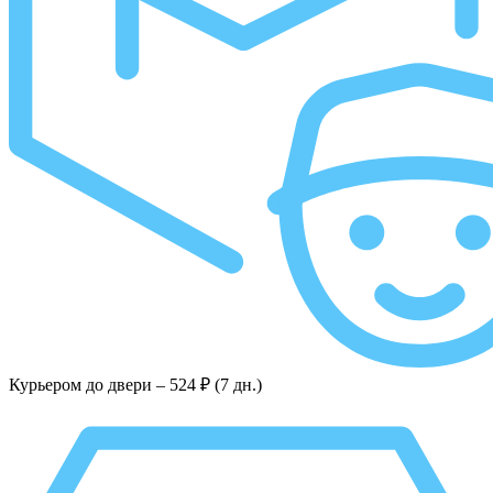
Курьером до двери –
524 ₽ (7 дн.)