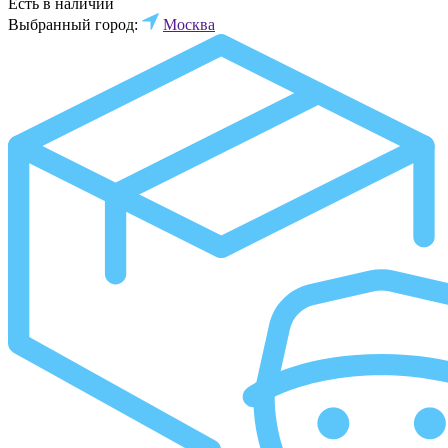
Есть в наличии
Выбранный город:
Москва