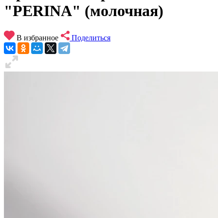
"PERINA" (молочная)
В избранное
Поделиться