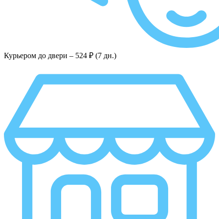
Курьером до двери –
524 ₽ (7 дн.)