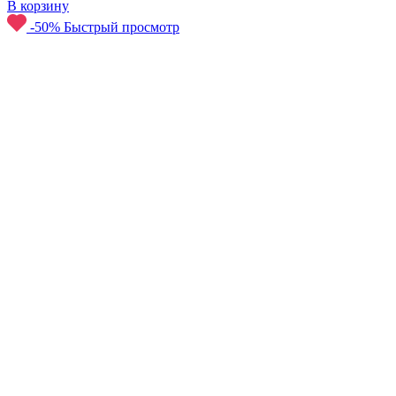
В корзину
-50%
Быстрый просмотр