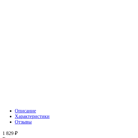
Описание
Характеристики
Отзывы
1 829 ₽