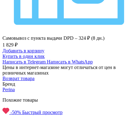
Самовывоз с пункта выдачи DPD –
324 ₽ (8 дн.)
1 829 ₽
Добавить в корзину
Купить в один клик
Написать в Telegram
Написать в WhatsApp
Цены в интернет-магазине могут отличаться от цен в
розничных магазинах
Возврат товара
Бренд
Perina
Похожие товары
-50%
Быстрый просмотр