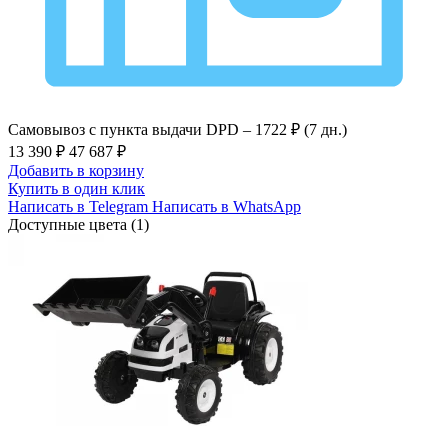
Самовывоз с пункта выдачи DPD –
1722 ₽ (7 дн.)
13 390 ₽
47 687 ₽
Добавить в корзину
Купить в один клик
Написать в Telegram
Написать в WhatsApp
Доступные цвета (1)