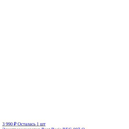
3 990 ₽
Осталась 1 шт