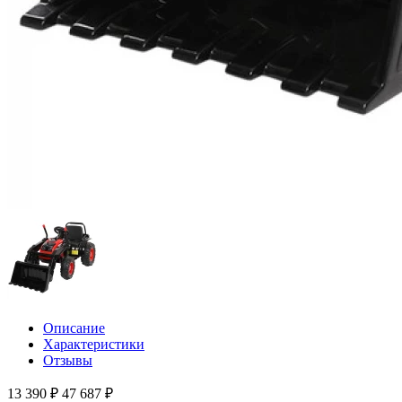
Описание
Характеристики
Отзывы
13 390 ₽
47 687 ₽