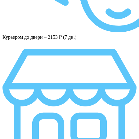
Курьером до двери –
2153 ₽ (7 дн.)