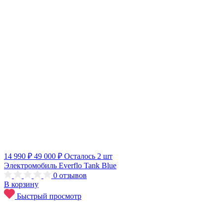
14 990 ₽
49 000 ₽
Осталось 2 шт
Электромобиль Everflo Tank Blue
0
отзывов
В корзину
Быстрый просмотр