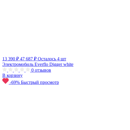
13 390 ₽
47 687 ₽
Осталось 4 шт
Электромобиль Everflo Digger white
0
отзывов
В корзину
-69%
Быстрый просмотр