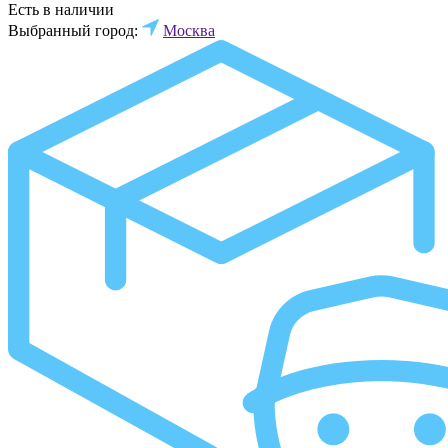
Есть в наличии
Выбранный город:
Москва