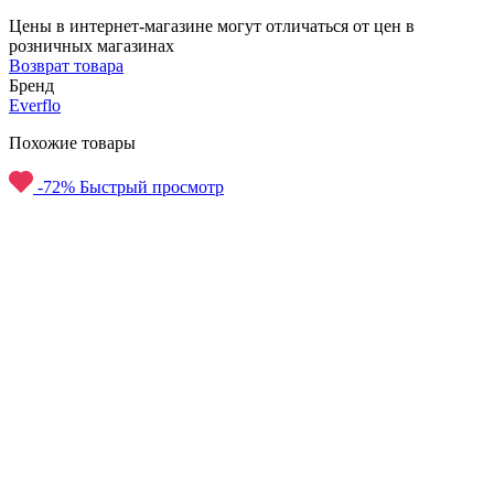
Цены в интернет-магазине могут отличаться от цен в
розничных магазинах
Возврат товара
Бренд
Everflo
Похожие товары
-72%
Быстрый просмотр