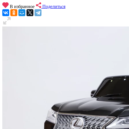
В избранное
Поделиться