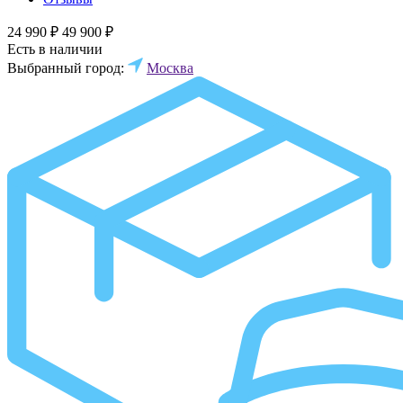
24 990 ₽
49 900 ₽
Есть в наличии
Выбранный город:
Москва