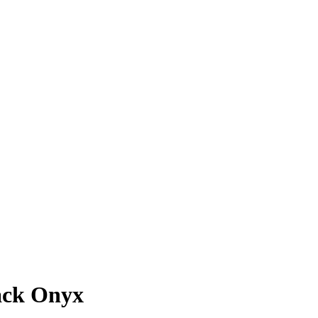
ack Onyx