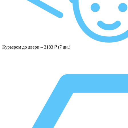
Курьером до двери –
3183 ₽ (7 дн.)