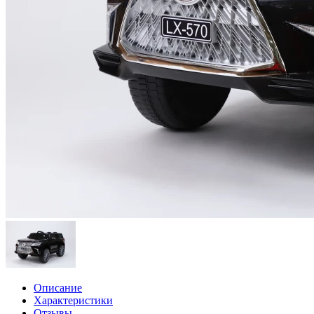
Описание
Характеристики
Отзывы