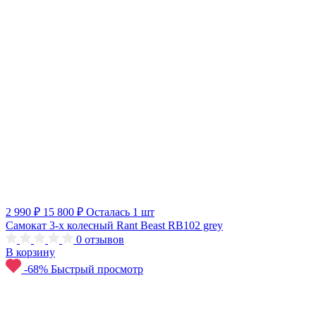
2 990 ₽
15 800 ₽
Осталась 1 шт
Самокат 3-х колесный Rant Beast RB102 grey
0
отзывов
В корзину
-68%
Быстрый просмотр