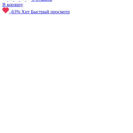
В корзину
-63%
Хит
Быстрый просмотр