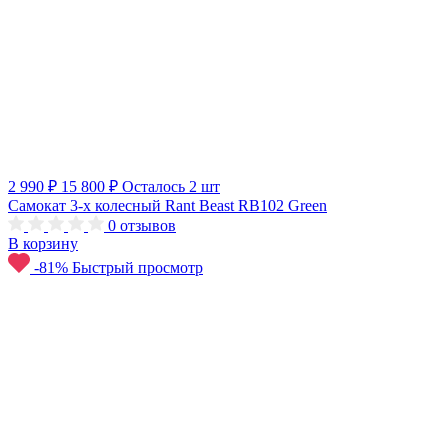
2 990 ₽
15 800 ₽
Осталось 2 шт
Самокат 3-х колесный Rant Beast RB102 Green
0
отзывов
В корзину
-81%
Быстрый просмотр