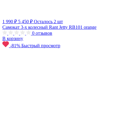
1 990 ₽
5 450 ₽
Осталось 2 шт
Самокат 3-х колесный Rant Jetty RB101 orange
0
отзывов
В корзину
-81%
Быстрый просмотр