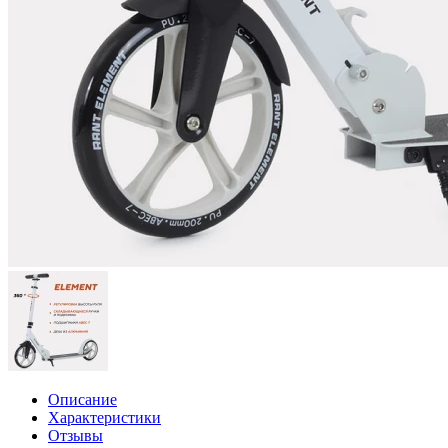
Описание
Характеристики
Отзывы