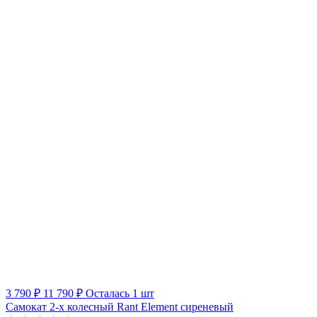
3 790 ₽
11 790 ₽
Осталась 1 шт
Самокат 2-х колесный Rant Element сиреневый