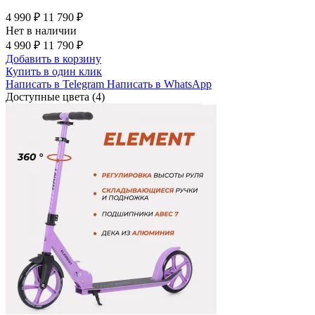
4 990 ₽
11 790 ₽
Нет в наличии
4 990 ₽
11 790 ₽
Добавить в корзину
Купить в один клик
Написать в Telegram
Написать в WhatsApp
Доступные цвета (4)