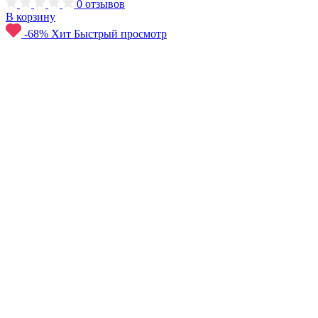
0
отзывов
В корзину
-68%
Хит
Быстрый просмотр