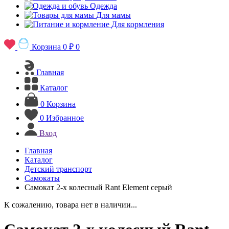
Одежда
Для мамы
Для кормления
Корзина
0 ₽
0
Главная
Каталог
0
Корзина
0
Избранное
Вход
Главная
Каталог
Детский транспорт
Самокаты
Самокат 2-х колесный Rant Element серый
К сожалению, товара нет в наличии...