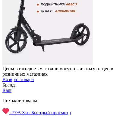
Цены в интернет-магазине могут отличаться от цен в
розничных магазинах
Возврат товара
Бренд
Rant
Похожие товары
-77%
Хит
Быстрый просмотр