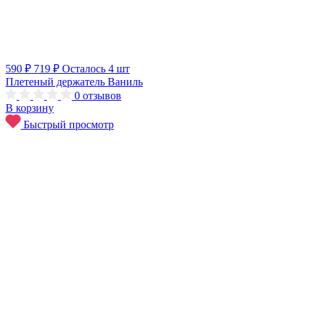
590 ₽
719 ₽
Осталось 4 шт
Плетеный держатель Ваниль
0
отзывов
В корзину
Быстрый просмотр