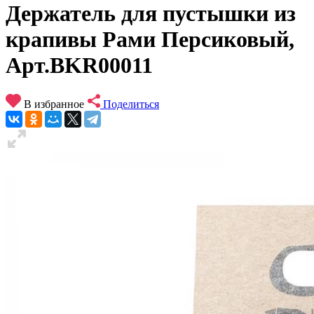
Держатель для пустышки из
крапивы Рами Персиковый,
Арт.BKR00011
В избранное
Поделиться