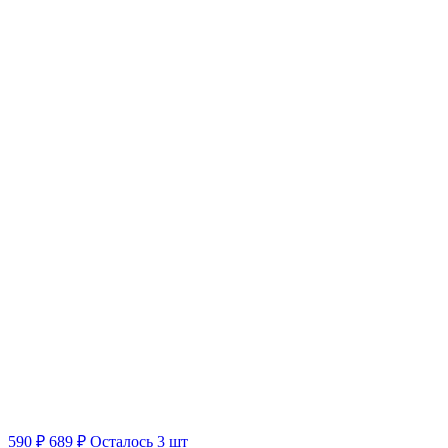
590 ₽
689 ₽
Осталось 3 шт