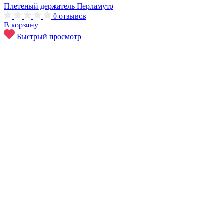
Плетеный держатель Перламутр
0
отзывов
В корзину
Быстрый просмотр