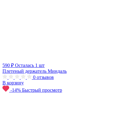
590 ₽
Осталась 1 шт
Плетеный держатель Миндаль
0
отзывов
В корзину
-14%
Быстрый просмотр