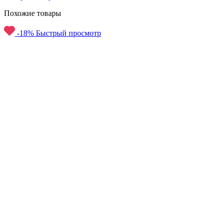
Похожие товары
-18%
Быстрый просмотр