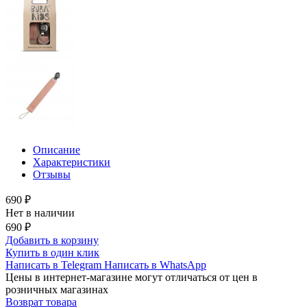
Описание
Характеристики
Отзывы
690 ₽
Нет в наличии
690 ₽
Добавить в корзину
Купить в один клик
Написать в Telegram
Написать в WhatsApp
Цены в интернет-магазине могут отличаться от цен в
розничных магазинах
Возврат товара