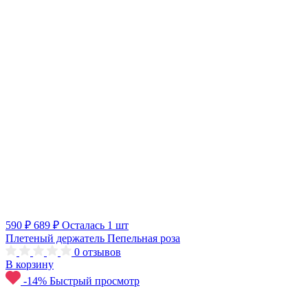
590 ₽
689 ₽
Осталась 1 шт
Плетеный держатель Пепельная роза
0
отзывов
В корзину
-14%
Быстрый просмотр