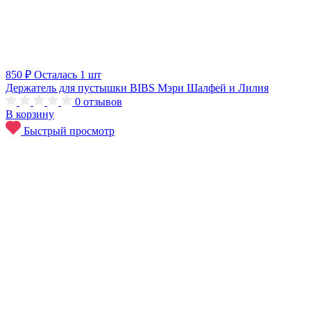
850 ₽
Осталась 1 шт
Держатель для пустышки BIBS Мэри Шалфей и Лилия
0
отзывов
В корзину
Быстрый просмотр