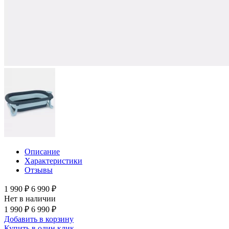
Описание
Характеристики
Отзывы
1 990 ₽
6 990 ₽
Нет в наличии
1 990 ₽
6 990 ₽
Добавить в корзину
Купить в один клик