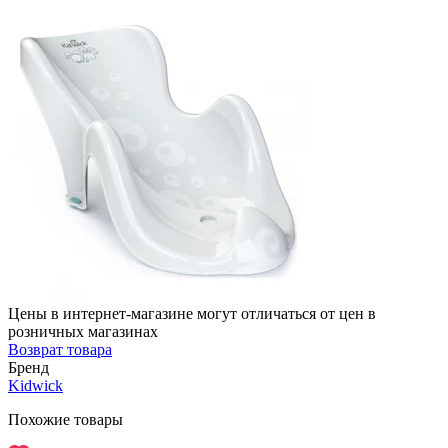
Цены в интернет-магазине могут отличаться от цен в
розничных магазинах
Возврат товара
Бренд
Kidwick
Похожие товары