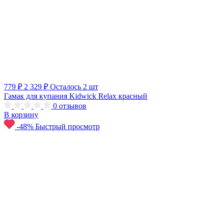
779 ₽
2 329 ₽
Осталось 2 шт
Гамак для купания Kidwick Relax красный
0
отзывов
В корзину
-48%
Быстрый просмотр