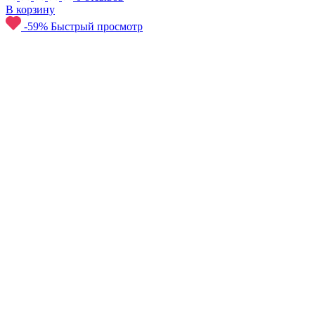
В корзину
-59%
Быстрый просмотр