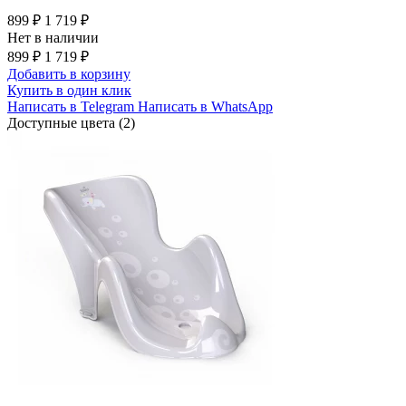
899 ₽
1 719 ₽
Нет в наличии
899 ₽
1 719 ₽
Добавить в корзину
Купить в один клик
Написать в Telegram
Написать в WhatsApp
Доступные цвета (2)