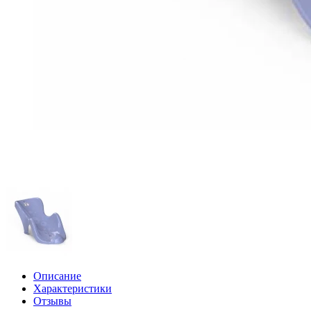
Описание
Характеристики
Отзывы