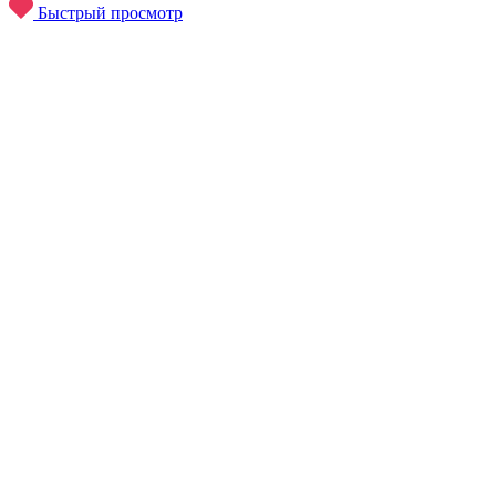
Быстрый просмотр