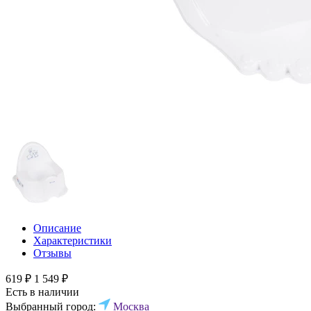
Описание
Характеристики
Отзывы
619 ₽
1 549 ₽
Есть в наличии
Выбранный город:
Москва