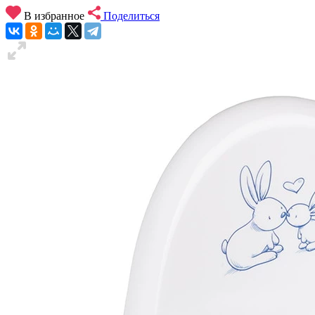
В избранное
Поделиться