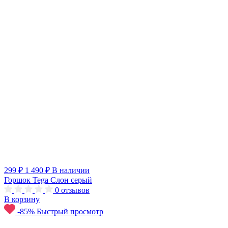
299 ₽
1 490 ₽
В наличии
Горшок Tega Слон серый
0
отзывов
В корзину
-85%
Быстрый просмотр