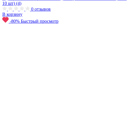
10 шт) (4)
0
отзывов
В корзину
-80%
Быстрый просмотр