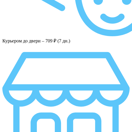
Курьером до двери –
709 ₽ (7 дн.)