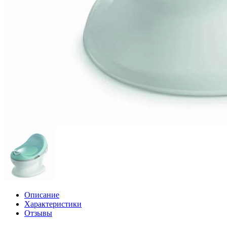
Описание
Характеристики
Отзывы