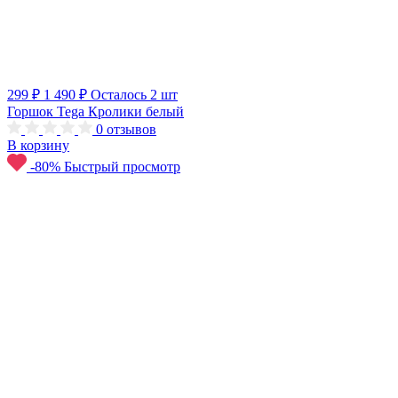
299 ₽
1 490 ₽
Осталось 2 шт
Горшок Tega Кролики белый
0
отзывов
В корзину
-80%
Быстрый просмотр