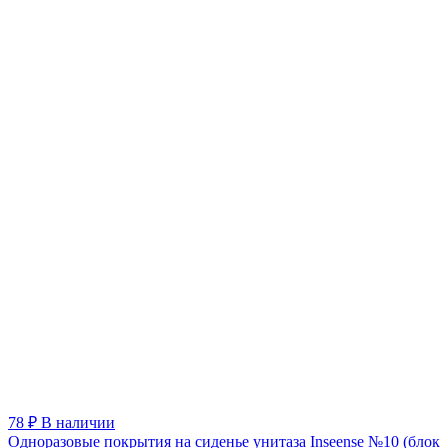
78 ₽
В наличии
Одноразовые покрытия на сиденье унитаза Inseense №10 (блок