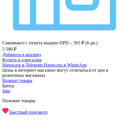
Самовывоз с пункта выдачи DPD –
503 ₽ (8 дн.)
5 590 ₽
Добавить в корзину
Купить в один клик
Написать в Telegram
Написать в WhatsApp
Цены в интернет-магазине могут отличаться от цен в
розничных магазинах
Возврат товара
Бренд
Jane
Похожие товары
Быстрый просмотр