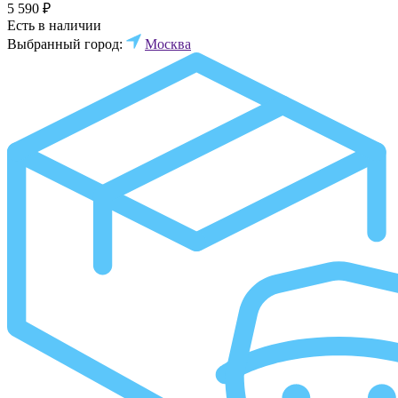
5 590 ₽
Есть в наличии
Выбранный город:
Москва