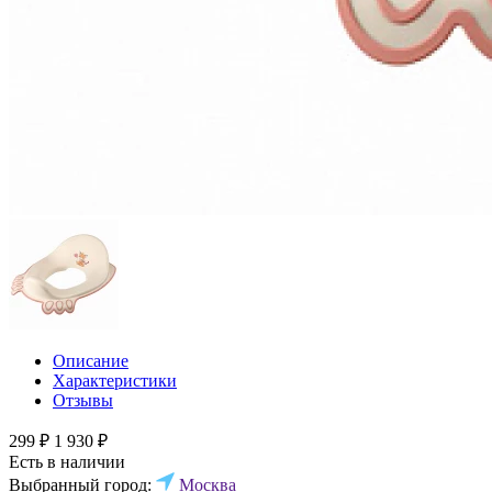
Описание
Характеристики
Отзывы
299 ₽
1 930 ₽
Есть в наличии
Выбранный город:
Москва