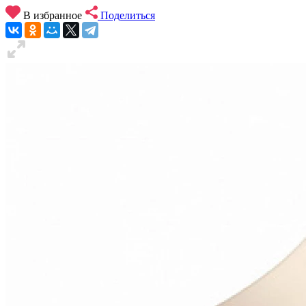
В избранное
Поделиться