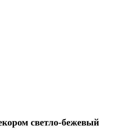
декором светло-бежевый