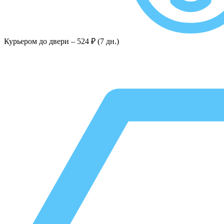
Курьером до двери –
524 ₽ (7 дн.)