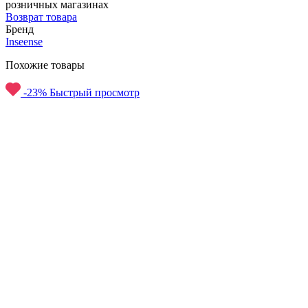
розничных магазинах
Возврат товара
Бренд
Inseense
Похожие товары
-23%
Быстрый просмотр