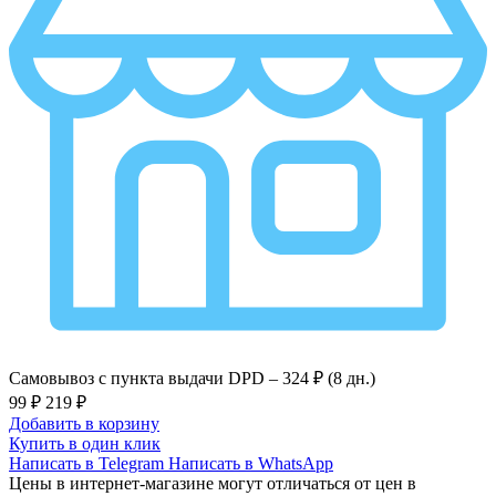
Самовывоз с пункта выдачи DPD –
324 ₽ (8 дн.)
99 ₽
219 ₽
Добавить в корзину
Купить в один клик
Написать в Telegram
Написать в WhatsApp
Цены в интернет-магазине могут отличаться от цен в