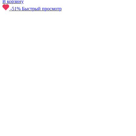
В корзину
-51%
Быстрый просмотр