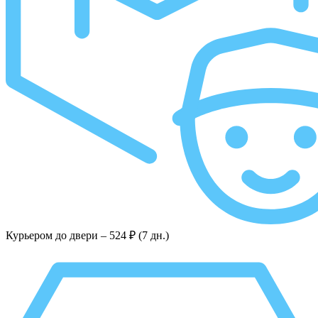
Курьером до двери –
524 ₽ (7 дн.)