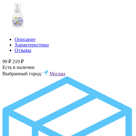
Описание
Характеристики
Отзывы
99 ₽
219 ₽
Есть в наличии
Выбранный город:
Москва