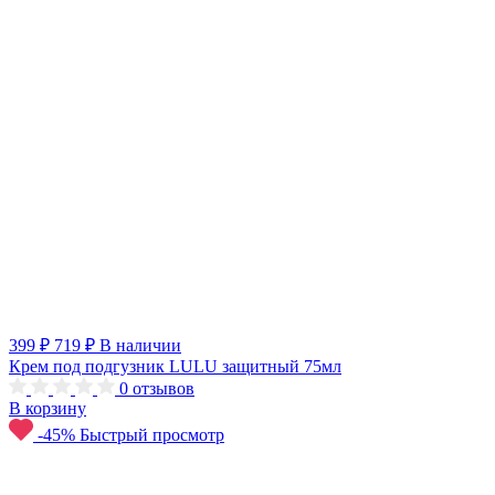
399 ₽
719 ₽
В наличии
Крем под подгузник LULU защитный 75мл
0
отзывов
В корзину
-45%
Быстрый просмотр