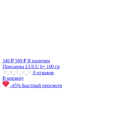
349 ₽
569 ₽
В наличии
Присыпка LULU 0+ 100 гр
0
отзывов
В корзину
-45%
Быстрый просмотр