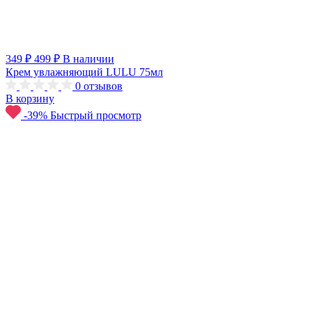
349 ₽
499 ₽
В наличии
Крем увлажняющий LULU 75мл
0
отзывов
В корзину
-39%
Быстрый просмотр