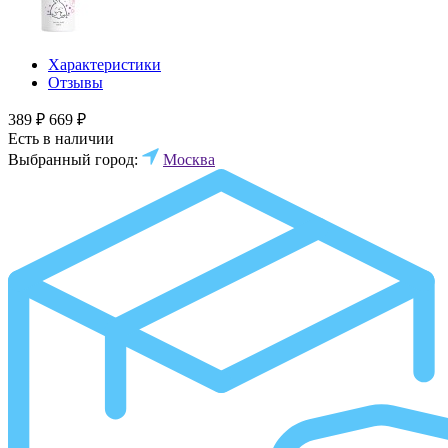
Характеристики
Отзывы
389 ₽
669 ₽
Есть в наличии
Выбранный город:
Москва