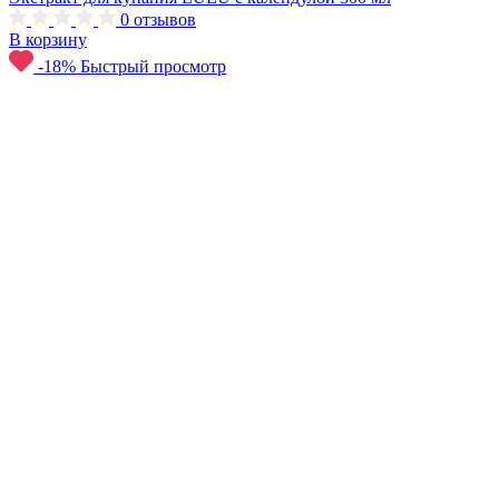
0
отзывов
В корзину
-18%
Быстрый просмотр