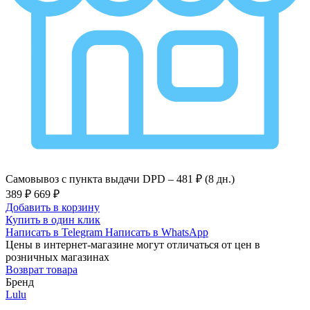
Самовывоз с пункта выдачи DPD –
481 ₽ (8 дн.)
389 ₽
669 ₽
Добавить в корзину
Купить в один клик
Написать в Telegram
Написать в WhatsApp
Цены в интернет-магазине могут отличаться от цен в
розничных магазинах
Возврат товара
Бренд
Lulu