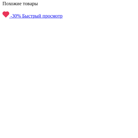
Похожие товары
-30%
Быстрый просмотр