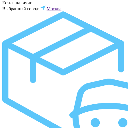
Есть в наличии
Выбранный город:
Москва