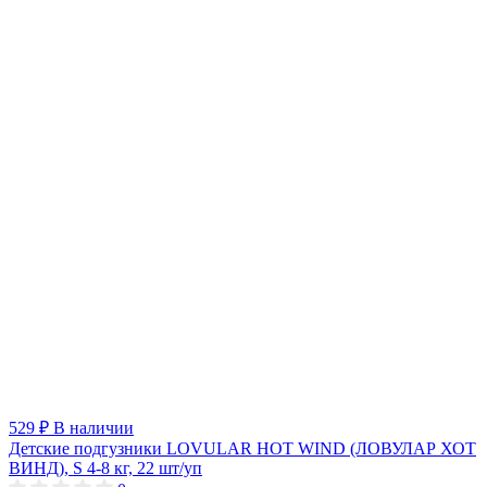
529 ₽
В наличии
Детские подгузники LOVULAR HOT WIND (ЛОВУЛАР ХОТ
ВИНД), S 4-8 кг, 22 шт/уп