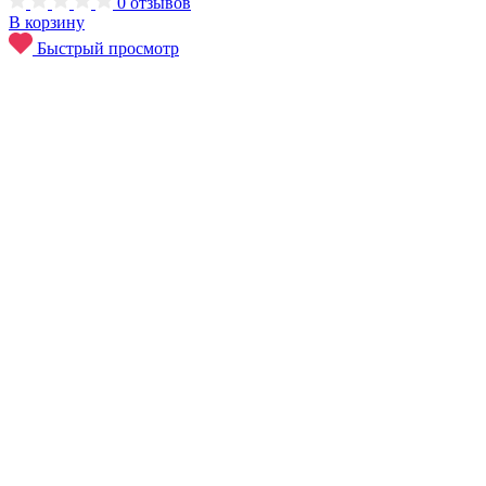
0
отзывов
В корзину
Быстрый просмотр