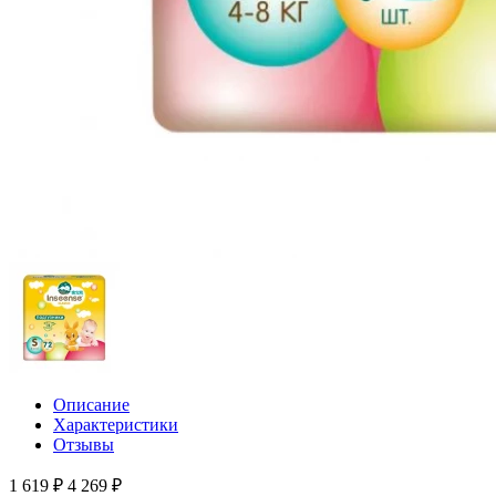
Описание
Характеристики
Отзывы
1 619 ₽
4 269 ₽