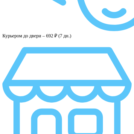
Курьером до двери –
692 ₽ (7 дн.)