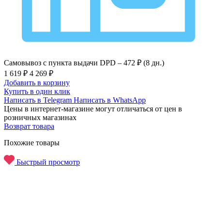
Самовывоз с пункта выдачи DPD –
472 ₽ (8 дн.)
1 619 ₽
4 269 ₽
Добавить в корзину
Купить в один клик
Написать в Telegram
Написать в WhatsApp
Цены в интернет-магазине могут отличаться от цен в
розничных магазинах
Возврат товара
Похожие товары
Быстрый просмотр