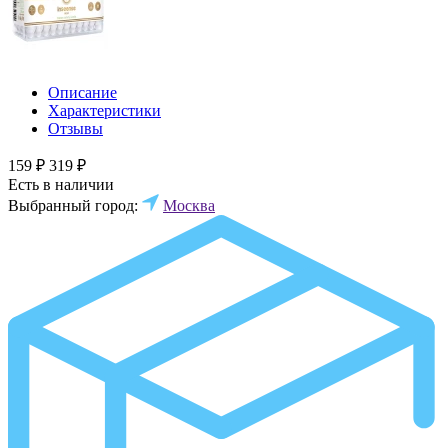
Описание
Характеристики
Отзывы
159 ₽
319 ₽
Есть в наличии
Выбранный город:
Москва