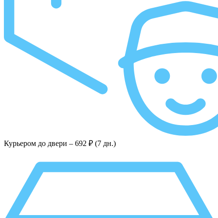
Курьером до двери –
692 ₽ (7 дн.)