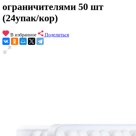
ограничителями 50 шт
(24упак/кор)
В избранное
Поделиться