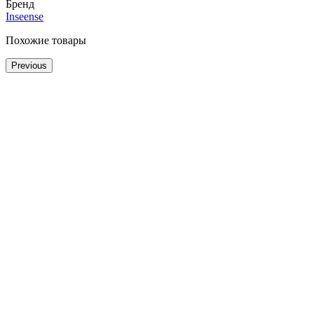
Бренд
Inseense
Похожие товары
Previous