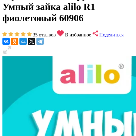
Умный зайка alilo R1
фиолетовый 60906
35
отзывов
В избранное
Поделиться