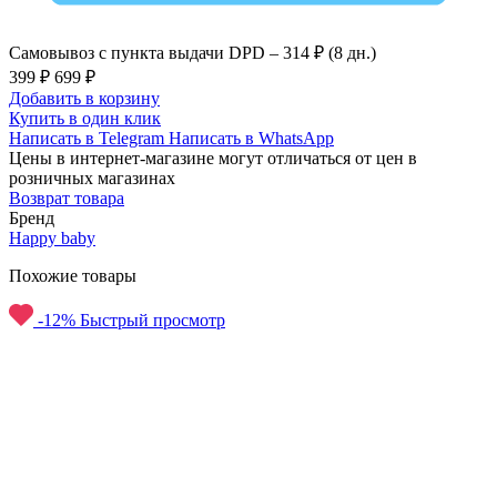
Самовывоз с пункта выдачи DPD –
314 ₽ (8 дн.)
399 ₽
699 ₽
Добавить в корзину
Купить в один клик
Написать в Telegram
Написать в WhatsApp
Цены в интернет-магазине могут отличаться от цен в
розничных магазинах
Возврат товара
Бренд
Happy baby
Похожие товары
-12%
Быстрый просмотр