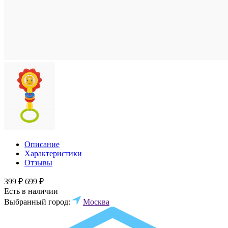
Описание
Характеристики
Отзывы
399 ₽
699 ₽
Есть в наличии
Выбранный город:
Москва