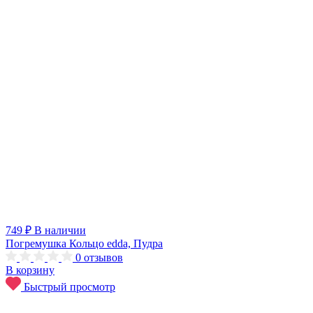
749 ₽
В наличии
Погремушка Кольцо edda, Пудра
0
отзывов
В корзину
Быстрый просмотр