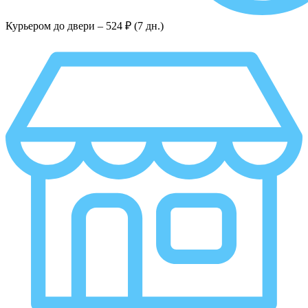
Курьером до двери –
524 ₽ (7 дн.)