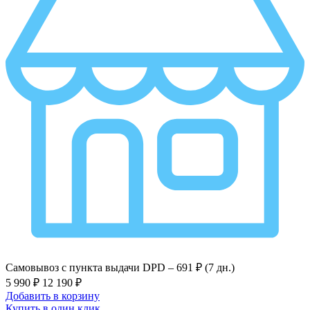
Самовывоз с пункта выдачи DPD –
691 ₽ (7 дн.)
5 990 ₽
12 190 ₽
Добавить в корзину
Купить в один клик