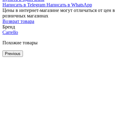
Написать в Telegram
Написать в WhatsApp
Цены в интернет-магазине могут отличаться от цен в
розничных магазинах
Возврат товара
Бренд
Carrello
Похожие товары
Previous