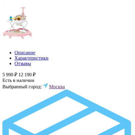
Описание
Характеристики
Отзывы
5 990 ₽
12 190 ₽
Есть в наличии
Выбранный город:
Москва