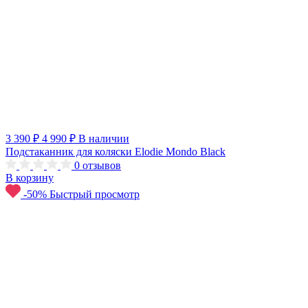
3 390 ₽
4 990 ₽
В наличии
Подстаканник для коляски Elodie Mondo Black
0
отзывов
В корзину
-50%
Быстрый просмотр