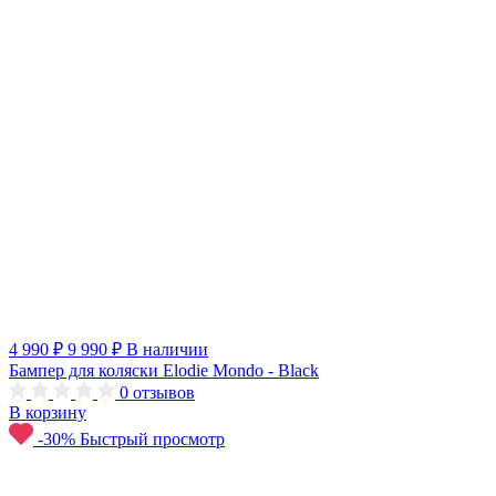
4 990 ₽
9 990 ₽
В наличии
Бампер для коляски Elodie Mondo - Black
0
отзывов
В корзину
-30%
Быстрый просмотр