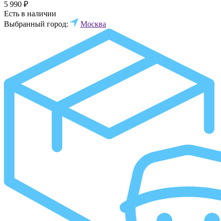
5 990 ₽
Есть в наличии
Выбранный город:
Москва