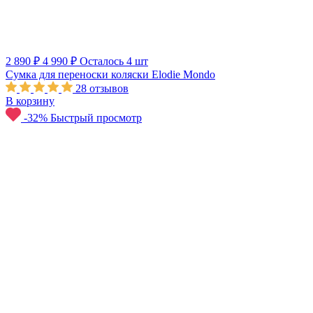
2 890 ₽
4 990 ₽
Осталось 4 шт
Сумка для переноски коляски Elodie Mondo
28
отзывов
В корзину
-32%
Быстрый просмотр