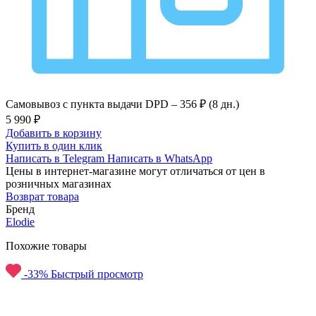
Самовывоз с пункта выдачи DPD –
356 ₽ (8 дн.)
5 990 ₽
Добавить в корзину
Купить в один клик
Написать в Telegram
Написать в WhatsApp
Цены в интернет-магазине могут отличаться от цен в
розничных магазинах
Возврат товара
Бренд
Elodie
Похожие товары
-33%
Быстрый просмотр