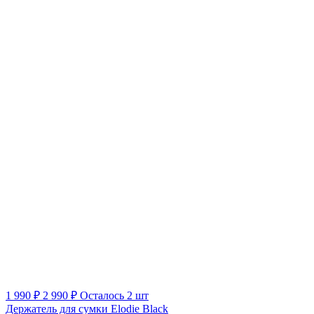
1 990 ₽
2 990 ₽
Осталось 2 шт
Держатель для сумки Elodie Black