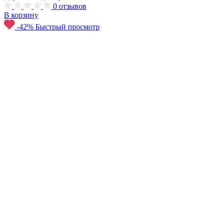
0
отзывов
В корзину
-42%
Быстрый просмотр