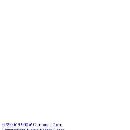
6 990 ₽
9 990 ₽
Осталось 2 шт