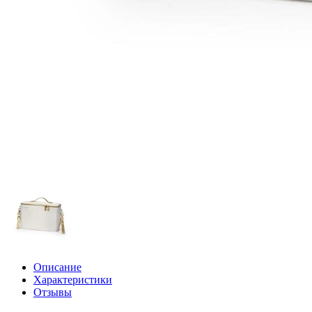
Описание
Характеристики
Отзывы