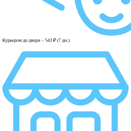
Курьером до двери –
543 ₽ (7 дн.)