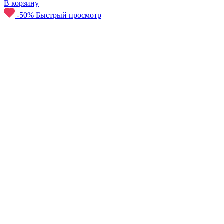
В корзину
-50%
Быстрый просмотр