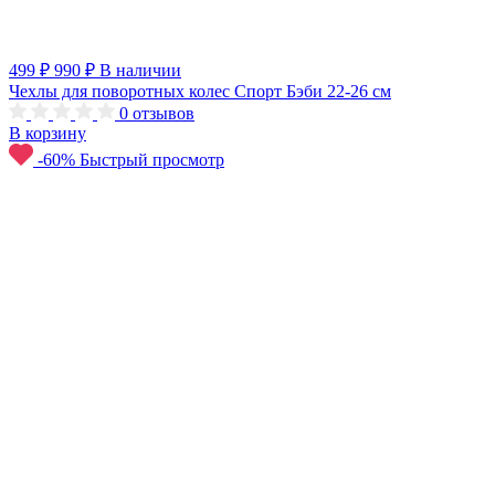
499 ₽
990 ₽
В наличии
Чехлы для поворотных колес Спорт Бэби 22-26 см
0
отзывов
В корзину
-60%
Быстрый просмотр