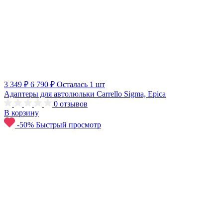
3 349 ₽
6 790 ₽
Осталась 1 шт
Адаптеры для автолюльки Carrello Sigma, Epica
0
отзывов
В корзину
-50%
Быстрый просмотр