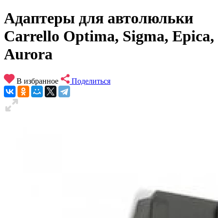
Адаптеры для автолюльки
Carrello Optima, Sigma, Epica,
Aurora
В избранное
Поделиться