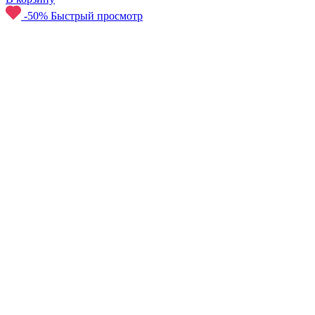
-50%
Быстрый просмотр