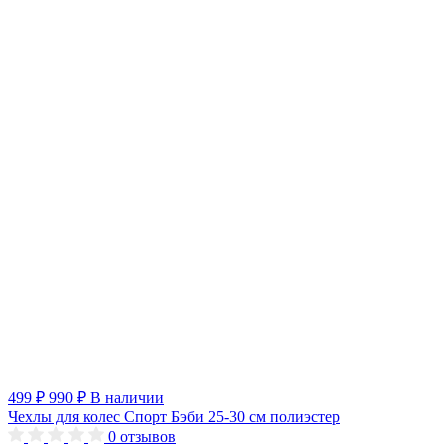
499 ₽
990 ₽
В наличии
Чехлы для колес Спорт Бэби 25-30 см полиэстер
0
отзывов