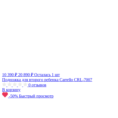
10 390 ₽
20 890 ₽
Осталась 1 шт
Подножка для второго ребенка Carrello CRL-7007
0
отзывов
В корзину
-50%
Быстрый просмотр