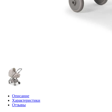
Описание
Характеристики
Отзывы