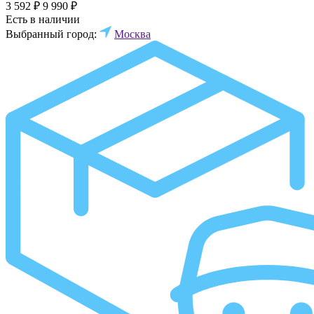
3 592 ₽
9 990 ₽
Есть в наличии
Выбранный город:
Москва