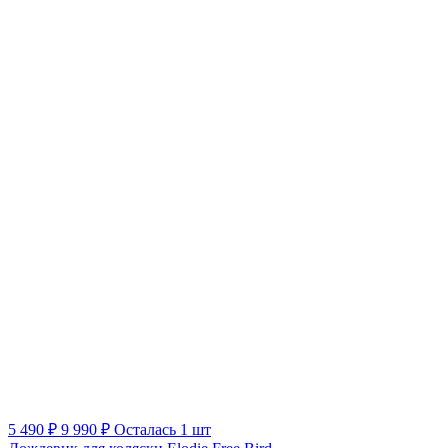
5 490 ₽
9 990 ₽
Осталась 1 шт