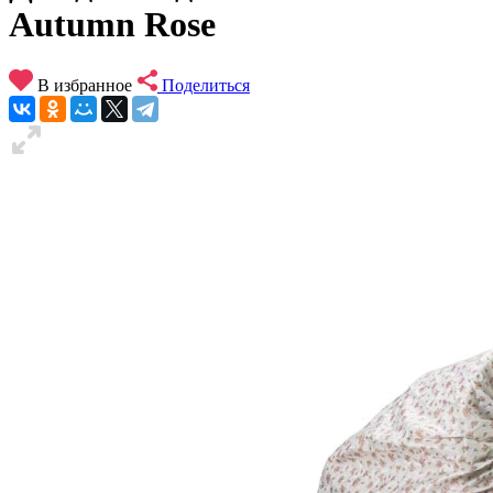
Autumn Rose
В избранное
Поделиться