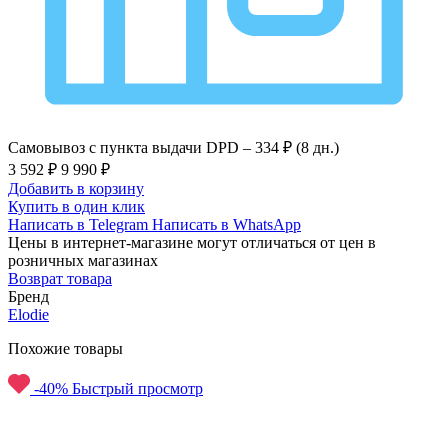
Самовывоз с пункта выдачи DPD –
334 ₽ (8 дн.)
3 592 ₽
9 990 ₽
Добавить в корзину
Купить в один клик
Написать в Telegram
Написать в WhatsApp
Цены в интернет-магазине могут отличаться от цен в
розничных магазинах
Возврат товара
Бренд
Elodie
Похожие товары
-40%
Быстрый просмотр