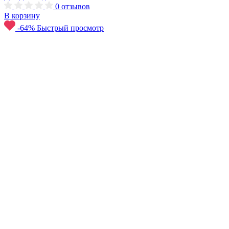
0
отзывов
В корзину
-64%
Быстрый просмотр