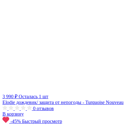
3 990 ₽
Осталась 1 шт
Elodie дождевик/ защита от непогоды - Turquoise Nouveau
0
отзывов
В корзину
-45%
Быстрый просмотр