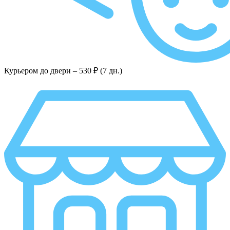
Курьером до двери –
530 ₽ (7 дн.)