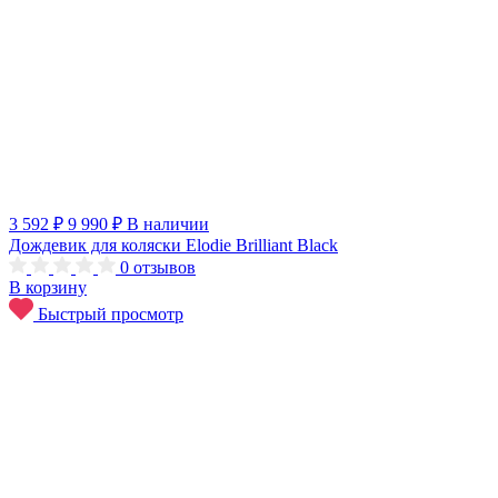
3 592 ₽
9 990 ₽
В наличии
Дождевик для коляски Elodie Brilliant Black
0
отзывов
В корзину
Быстрый просмотр