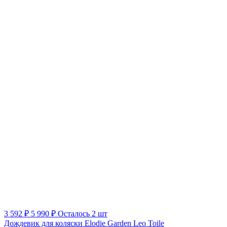
3 592 ₽
5 990 ₽
Осталось 2 шт
Дождевик для коляски Elodie Garden Leo Toile