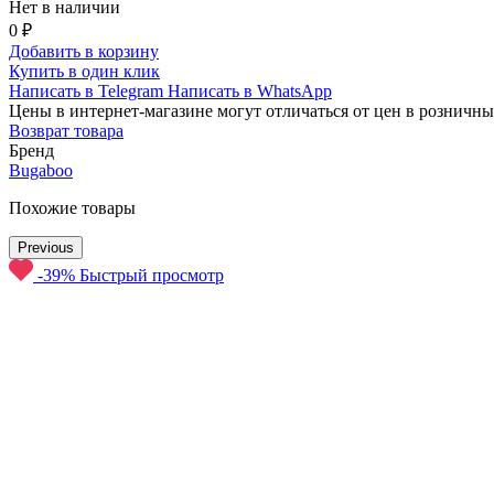
Нет в наличии
0 ₽
Добавить в корзину
Купить в один клик
Написать в Telegram
Написать в WhatsApp
Цены в интернет-магазине могут отличаться от цен в розничны
Возврат товара
Бренд
Bugaboo
Похожие товары
Previous
-39%
Быстрый просмотр