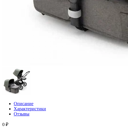
Описание
Характеристики
Отзывы
0 ₽