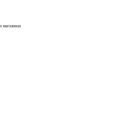
х магазинах