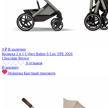
0 ₽
В наличии
Коляска 2 в 1 Cybex Balios S Lux TPE 2026
Chocolate Brown
0
отзывов
В корзину
Новинка
Быстрый просмотр