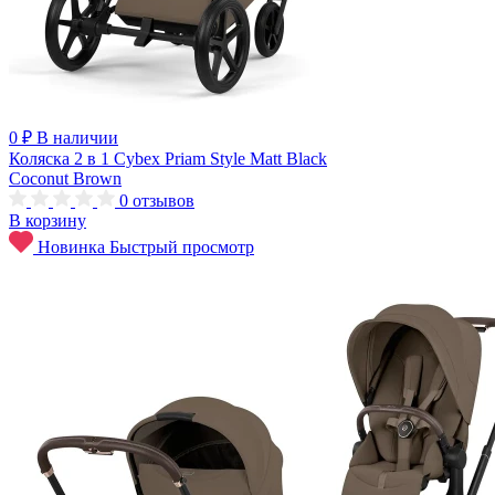
0 ₽
В наличии
Коляска 2 в 1 Cybex Priam Style Matt Black
Coconut Brown
0
отзывов
В корзину
Новинка
Быстрый просмотр