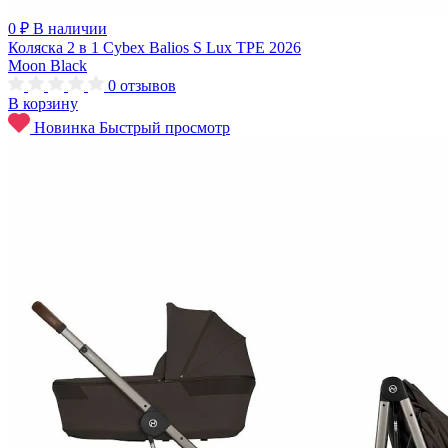
0 ₽
В наличии
Коляска 2 в 1 Cybex Balios S Lux TPE 2026
Moon Black
0
отзывов
В корзину
Новинка
Быстрый просмотр