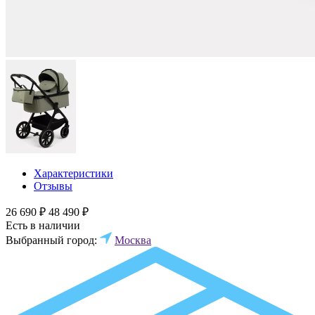
Характеристики
Отзывы
26 690 ₽
48 490 ₽
Есть в наличии
Выбранный город:
Москва