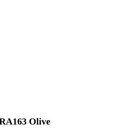
 RA163 Olive