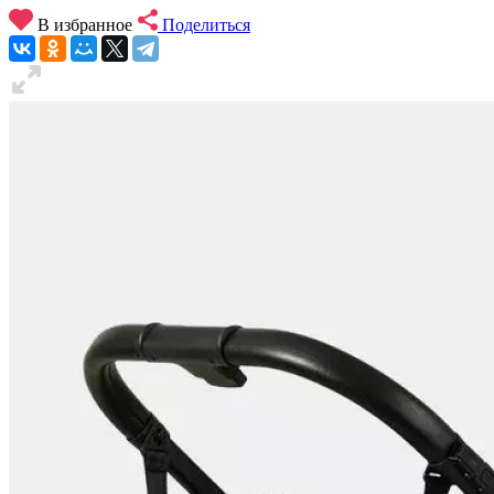
В избранное
Поделиться