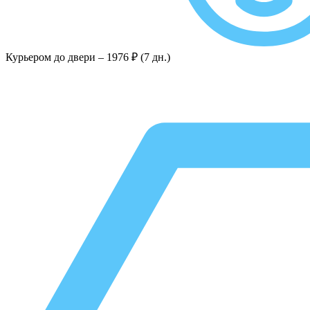
Курьером до двери –
1976 ₽ (7 дн.)