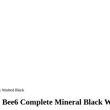
k Washed Black
Bee6 Complete Mineral Black W