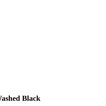
ashed Black