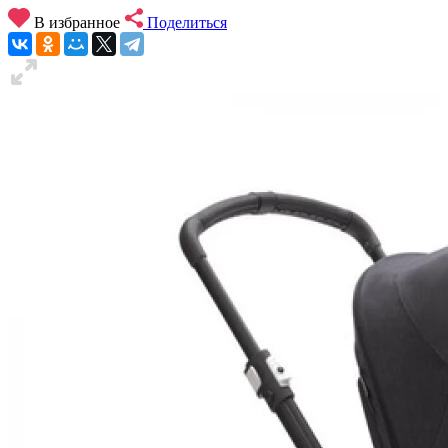
В избранное
Поделиться