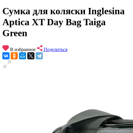
Сумка для коляски Inglesina
Aptica XT Day Bag Taiga
Green
В избранное
Поделиться