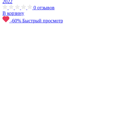
2022
0
отзывов
В корзину
-60%
Быстрый просмотр