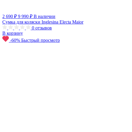
2 690 ₽
9 990 ₽
В наличии
Сумка для коляски Inglesina Electa Maior
0
отзывов
В корзину
-60%
Быстрый просмотр