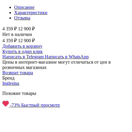
Описание
Характеристики
Отзывы
4 359 ₽
12 900 ₽
Нет в наличии
4 359 ₽
12 900 ₽
Добавить в корзину
Купить в один клик
Написать в Telegram
Написать в WhatsApp
Цены в интернет-магазине могут отличаться от цен в
розничных магазинах
Возврат товара
Бренд
Inglesina
Похожие товары
-73%
Быстрый просмотр