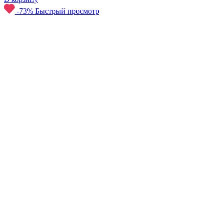
-73%
Быстрый просмотр