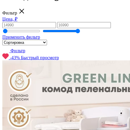
Фильтр
Цена, ₽
Применить фильтр
Фильтр
-43%
Быстрый просмотр