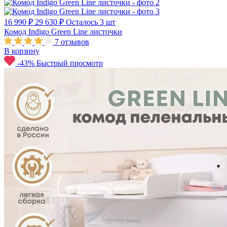
16 990 ₽
29 630 ₽
Осталось 3 шт
Комод Indigo Green Line листочки
7
отзывов
В корзину
-43%
Быстрый просмотр