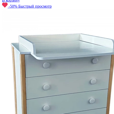
В корзину
-50%
Быстрый просмотр