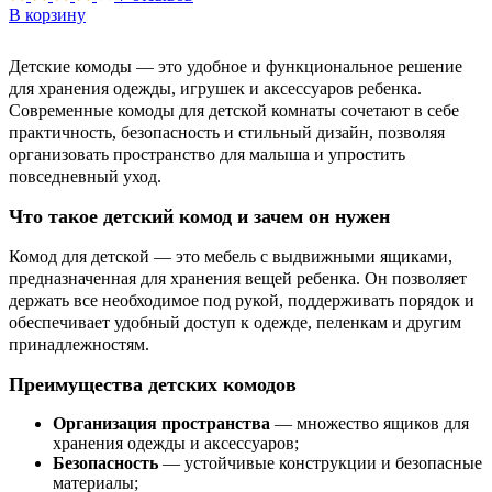
В корзину
Детские комоды — это удобное и функциональное решение
для хранения одежды, игрушек и аксессуаров ребенка.
Современные комоды для детской комнаты сочетают в себе
практичность, безопасность и стильный дизайн, позволяя
организовать пространство для малыша и упростить
повседневный уход.
Что такое детский комод и зачем он нужен
Комод для детской — это мебель с выдвижными ящиками,
предназначенная для хранения вещей ребенка. Он позволяет
держать все необходимое под рукой, поддерживать порядок и
обеспечивает удобный доступ к одежде, пеленкам и другим
принадлежностям.
Преимущества детских комодов
Организация пространства
— множество ящиков для
хранения одежды и аксессуаров;
Безопасность
— устойчивые конструкции и безопасные
материалы;