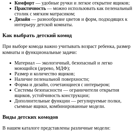
Комфорт
— удобные ручки и легкое открытие ящиков;
Практичность
— можно использовать как пеленальный
столик с мягким матрасиком;
Дизайн
— разнообразие цветов и форм, подходящих к
интерьеру детской комнаты.
Как выбрать детский комод
При выборе комода важно учитывать возраст ребенка, размер
комнаты и функциональные задачи:
Материал — экологичный, безопасный и легко
моющийся (дерево, МДФ);
Размер и количество ящиков;
Наличие пеленальной поверхности;
Форма и дизайн, сочетающиеся с интерьером;
Системы безопасности — ограничители открытия
ящиков, устойчивость конструкции;
Дополнительные функции — регулируемые полки,
съемные ящики, комбинированные модели.
Виды детских комодов
В нашем каталоге представлены различные модели: