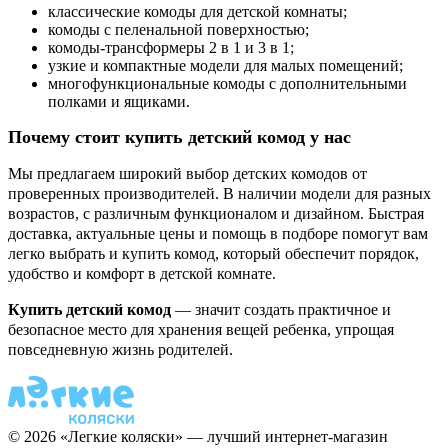
классические комоды для детской комнаты;
комоды с пеленальной поверхностью;
комоды-трансформеры 2 в 1 и 3 в 1;
узкие и компактные модели для малых помещений;
многофункциональные комоды с дополнительными
полками и ящиками.
Почему стоит купить детский комод у нас
Мы предлагаем широкий выбор детских комодов от
проверенных производителей. В наличии модели для разных
возрастов, с различным функционалом и дизайном. Быстрая
доставка, актуальные цены и помощь в подборе помогут вам
легко выбрать и купить комод, который обеспечит порядок,
удобство и комфорт в детской комнате.
Купить детский комод
— значит создать практичное и
безопасное место для хранения вещей ребенка, упрощая
повседневную жизнь родителей.
© 2026 «Легкие коляски» — лучший интернет-магазин