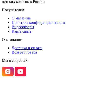
детских колясок в России
Покупателям
О магазине
Политика конфиденциальности
Видеообзоры
Карта сайта
О компании
Доставка и оплата
Возврат товара
Мы в соц сетях