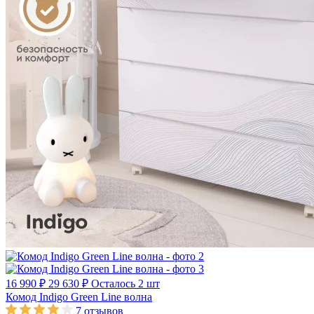
16 990 ₽
29 630 ₽
Осталось 2 шт
Комод Indigo Green Line волна
7
отзывов