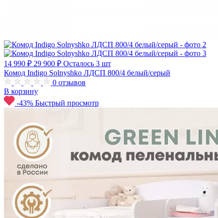
14 990 ₽
29 900 ₽
Осталось 3 шт
Комод Indigo Solnyshko ЛДСП 800/4 белый/серый
0
отзывов
В корзину
-43%
Быстрый просмотр