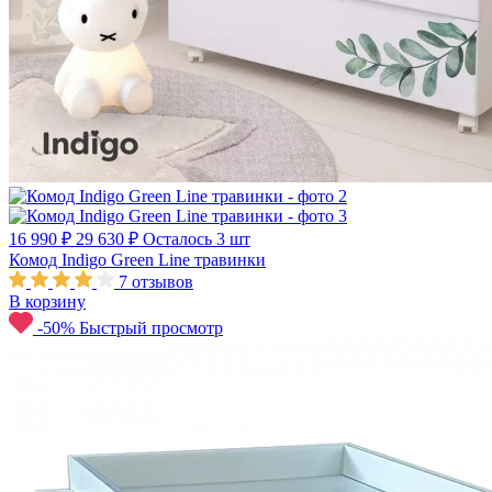
16 990 ₽
29 630 ₽
Осталось 3 шт
Комод Indigo Green Line травинки
7
отзывов
В корзину
-50%
Быстрый просмотр